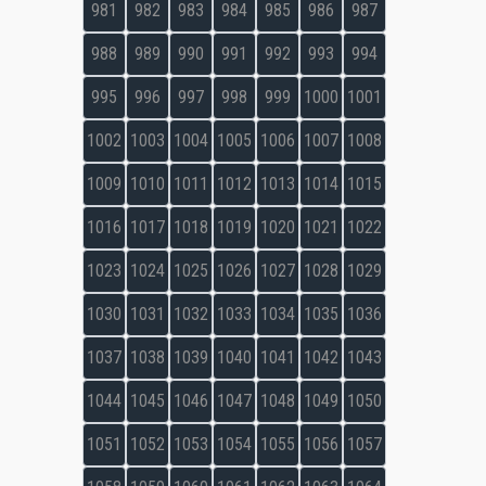
981
982
983
984
985
986
987
988
989
990
991
992
993
994
995
996
997
998
999
1000
1001
1002
1003
1004
1005
1006
1007
1008
1009
1010
1011
1012
1013
1014
1015
1016
1017
1018
1019
1020
1021
1022
1023
1024
1025
1026
1027
1028
1029
1030
1031
1032
1033
1034
1035
1036
1037
1038
1039
1040
1041
1042
1043
1044
1045
1046
1047
1048
1049
1050
1051
1052
1053
1054
1055
1056
1057