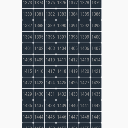
1373
1374
1375
1376
1377
1378
1379
1380
1381
1382
1383
1384
1385
1386
1387
1388
1389
1390
1391
1392
1393
1394
1395
1396
1397
1398
1399
1400
1401
1402
1403
1404
1405
1406
1407
1408
1409
1410
1411
1412
1413
1414
1415
1416
1417
1418
1419
1420
1421
1422
1423
1424
1425
1426
1427
1428
1429
1430
1431
1432
1433
1434
1435
1436
1437
1438
1439
1440
1441
1442
1443
1444
1445
1446
1447
1448
1449