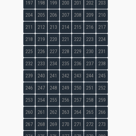
197
198
199
200
201
202
203
204
205
206
207
208
209
210
211
212
213
214
215
216
217
218
219
220
221
222
223
224
225
226
227
228
229
230
231
232
233
234
235
236
237
238
239
240
241
242
243
244
245
246
247
248
249
250
251
252
253
254
255
256
257
258
259
260
261
262
263
264
265
266
267
268
269
270
271
272
273