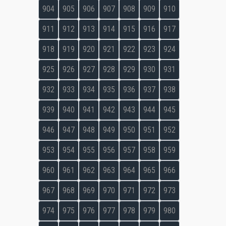
904
905
906
907
908
909
910
911
912
913
914
915
916
917
918
919
920
921
922
923
924
925
926
927
928
929
930
931
932
933
934
935
936
937
938
939
940
941
942
943
944
945
946
947
948
949
950
951
952
953
954
955
956
957
958
959
960
961
962
963
964
965
966
967
968
969
970
971
972
973
974
975
976
977
978
979
980