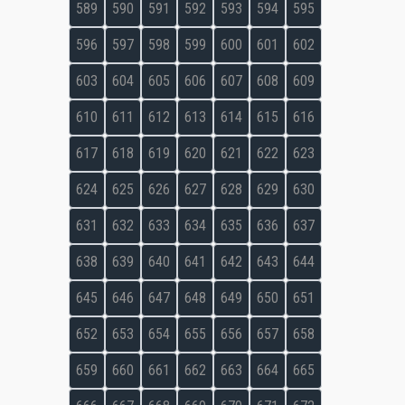
589
590
591
592
593
594
595
596
597
598
599
600
601
602
603
604
605
606
607
608
609
610
611
612
613
614
615
616
617
618
619
620
621
622
623
624
625
626
627
628
629
630
631
632
633
634
635
636
637
638
639
640
641
642
643
644
645
646
647
648
649
650
651
652
653
654
655
656
657
658
659
660
661
662
663
664
665