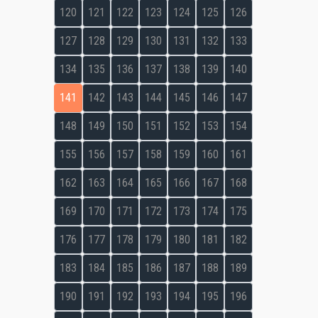
120
121
122
123
124
125
126
127
128
129
130
131
132
133
134
135
136
137
138
139
140
141
142
143
144
145
146
147
148
149
150
151
152
153
154
155
156
157
158
159
160
161
162
163
164
165
166
167
168
169
170
171
172
173
174
175
176
177
178
179
180
181
182
183
184
185
186
187
188
189
190
191
192
193
194
195
196