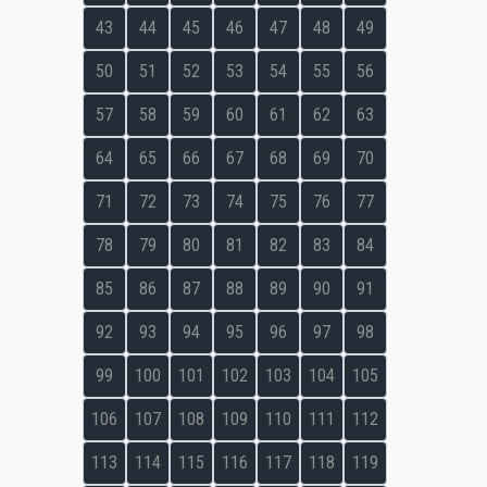
43
44
45
46
47
48
49
50
51
52
53
54
55
56
57
58
59
60
61
62
63
64
65
66
67
68
69
70
71
72
73
74
75
76
77
78
79
80
81
82
83
84
85
86
87
88
89
90
91
92
93
94
95
96
97
98
99
100
101
102
103
104
105
106
107
108
109
110
111
112
113
114
115
116
117
118
119