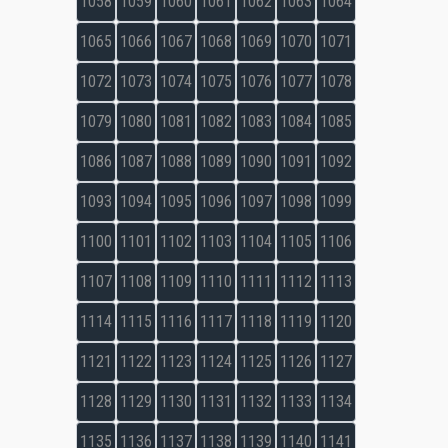
1058
1059
1060
1061
1062
1063
1064
1065
1066
1067
1068
1069
1070
1071
1072
1073
1074
1075
1076
1077
1078
1079
1080
1081
1082
1083
1084
1085
1086
1087
1088
1089
1090
1091
1092
1093
1094
1095
1096
1097
1098
1099
1100
1101
1102
1103
1104
1105
1106
1107
1108
1109
1110
1111
1112
1113
1114
1115
1116
1117
1118
1119
1120
1121
1122
1123
1124
1125
1126
1127
1128
1129
1130
1131
1132
1133
1134
1135
1136
1137
1138
1139
1140
1141