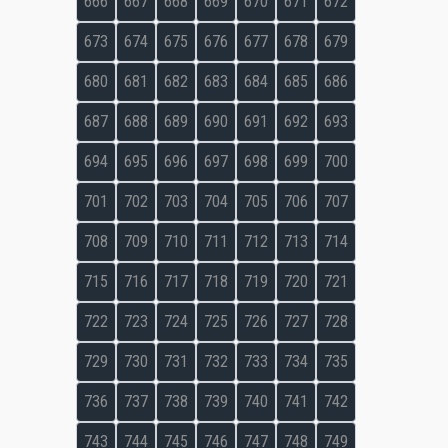
666
667
668
669
670
671
672
673
674
675
676
677
678
679
680
681
682
683
684
685
686
687
688
689
690
691
692
693
694
695
696
697
698
699
700
701
702
703
704
705
706
707
708
709
710
711
712
713
714
715
716
717
718
719
720
721
722
723
724
725
726
727
728
729
730
731
732
733
734
735
736
737
738
739
740
741
742
743
744
745
746
747
748
749