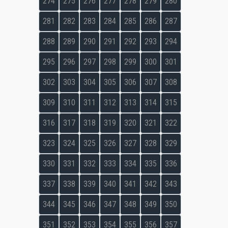
274
275
276
277
278
279
280
281
282
283
284
285
286
287
288
289
290
291
292
293
294
295
296
297
298
299
300
301
302
303
304
305
306
307
308
309
310
311
312
313
314
315
316
317
318
319
320
321
322
323
324
325
326
327
328
329
330
331
332
333
334
335
336
337
338
339
340
341
342
343
344
345
346
347
348
349
350
351
352
353
354
355
356
357