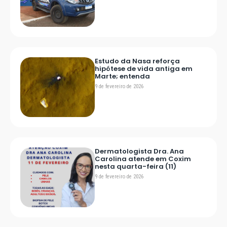
Estudo da Nasa reforça
hipótese de vida antiga em
Marte; entenda
9 de fevereiro de 2026
Dermatologista Dra. Ana
Carolina atende em Coxim
nesta quarta-feira (11)
9 de fevereiro de 2026