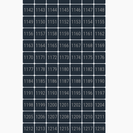
1142
1143
1144
1145
1146
1147
1148
1149
1150
1151
1152
1153
1154
1155
1156
1157
1158
1159
1160
1161
1162
1163
1164
1165
1166
1167
1168
1169
1170
1171
1172
1173
1174
1175
1176
1177
1178
1179
1180
1181
1182
1183
1184
1185
1186
1187
1188
1189
1190
1191
1192
1193
1194
1195
1196
1197
1198
1199
1200
1201
1202
1203
1204
1205
1206
1207
1208
1209
1210
1211
1212
1213
1214
1215
1216
1217
1218