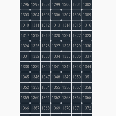
1296
1297
1298
1299
1300
1301
1302
1303
1304
1305
1306
1307
1308
1309
1310
1311
1312
1313
1314
1315
1316
1317
1318
1319
1320
1321
1322
1323
1324
1325
1326
1327
1328
1329
1330
1331
1332
1333
1334
1335
1336
1337
1338
1339
1340
1341
1342
1343
1344
1345
1346
1347
1348
1349
1350
1351
1352
1353
1354
1355
1356
1357
1358
1359
1360
1361
1362
1363
1364
1365
1366
1367
1368
1369
1370
1371
1372