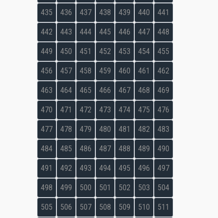
435
436
437
438
439
440
441
442
443
444
445
446
447
448
449
450
451
452
453
454
455
456
457
458
459
460
461
462
463
464
465
466
467
468
469
470
471
472
473
474
475
476
477
478
479
480
481
482
483
484
485
486
487
488
489
490
491
492
493
494
495
496
497
498
499
500
501
502
503
504
505
506
507
508
509
510
511