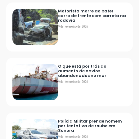
Motorista morre ao bater
carro de frente com carreta na
rodovia
9 de fevereiro de 2026
O que está por trás do
aumento de navios
abandonados no mar
9 de fevereiro de 2026
Polícia Militar prende homem
por tentativa de roubo em
Sonora
9 de fevereiro de 2026