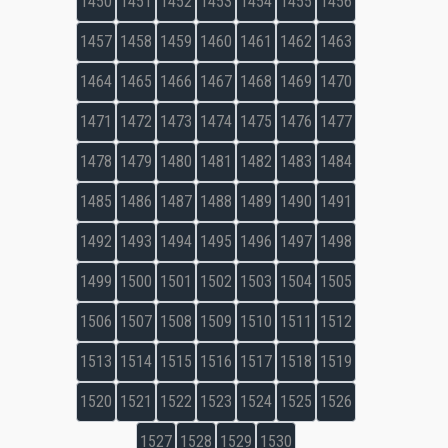
1450
1451
1452
1453
1454
1455
1456
1457
1458
1459
1460
1461
1462
1463
1464
1465
1466
1467
1468
1469
1470
1471
1472
1473
1474
1475
1476
1477
1478
1479
1480
1481
1482
1483
1484
1485
1486
1487
1488
1489
1490
1491
1492
1493
1494
1495
1496
1497
1498
1499
1500
1501
1502
1503
1504
1505
1506
1507
1508
1509
1510
1511
1512
1513
1514
1515
1516
1517
1518
1519
1520
1521
1522
1523
1524
1525
1526
1527
1528
1529
1530