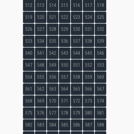
512
513
514
515
516
517
518
519
520
521
522
523
524
525
526
527
528
529
530
531
532
533
534
535
536
537
538
539
540
541
542
543
544
545
546
547
548
549
550
551
552
553
554
555
556
557
558
559
560
561
562
563
564
565
566
567
568
569
570
571
572
573
574
575
576
577
578
579
580
581
582
583
584
585
586
587
588