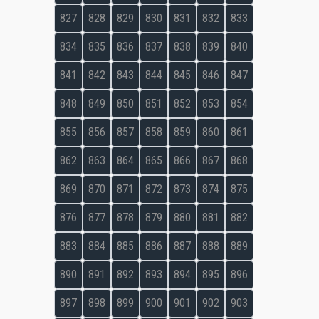
827
828
829
830
831
832
833
834
835
836
837
838
839
840
841
842
843
844
845
846
847
848
849
850
851
852
853
854
855
856
857
858
859
860
861
862
863
864
865
866
867
868
869
870
871
872
873
874
875
876
877
878
879
880
881
882
883
884
885
886
887
888
889
890
891
892
893
894
895
896
897
898
899
900
901
902
903