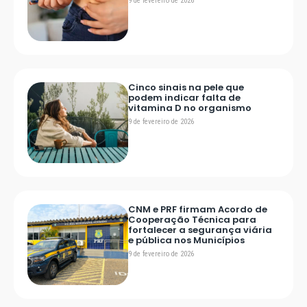
9 de fevereiro de 2026
Cinco sinais na pele que
podem indicar falta de
vitamina D no organismo
9 de fevereiro de 2026
CNM e PRF firmam Acordo de
Cooperação Técnica para
fortalecer a segurança viária
e pública nos Municípios
9 de fevereiro de 2026