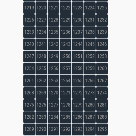
1219
1220
1221
1222
1223
1224
1225
1226
1227
1228
1229
1230
1231
1232
1233
1234
1235
1236
1237
1238
1239
1240
1241
1242
1243
1244
1245
1246
1247
1248
1249
1250
1251
1252
1253
1254
1255
1256
1257
1258
1259
1260
1261
1262
1263
1264
1265
1266
1267
1268
1269
1270
1271
1272
1273
1274
1275
1276
1277
1278
1279
1280
1281
1282
1283
1284
1285
1286
1287
1288
1289
1290
1291
1292
1293
1294
1295