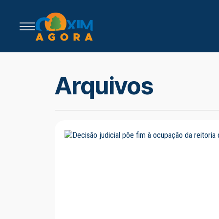
Arquivos