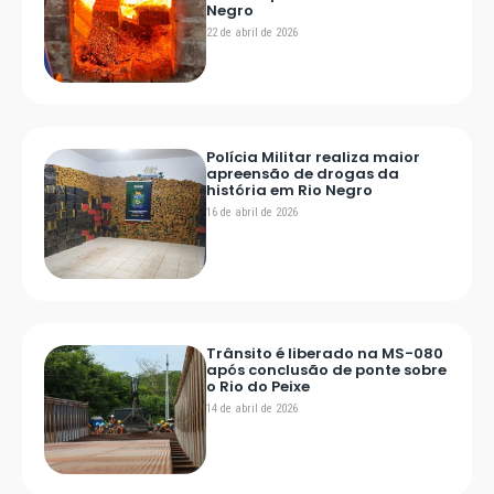
Negro
22 de abril de 2026
Polícia Militar realiza maior
apreensão de drogas da
história em Rio Negro
16 de abril de 2026
Trânsito é liberado na MS-080
após conclusão de ponte sobre
o Rio do Peixe
14 de abril de 2026