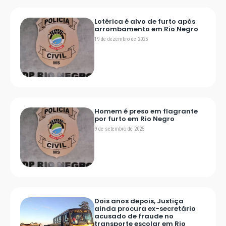
Lotérica é alvo de furto após
arrombamento em Rio Negro
19 de dezembro de 2025
Homem é preso em flagrante
por furto em Rio Negro
9 de setembro de 2025
Dois anos depois, Justiça
ainda procura ex-secretário
acusado de fraude no
transporte escolar em Rio