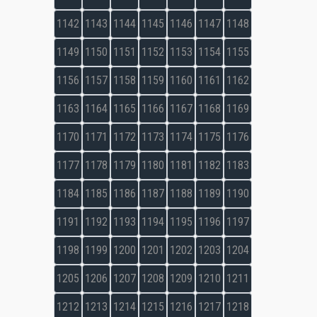
1142
1143
1144
1145
1146
1147
1148
1149
1150
1151
1152
1153
1154
1155
1156
1157
1158
1159
1160
1161
1162
1163
1164
1165
1166
1167
1168
1169
1170
1171
1172
1173
1174
1175
1176
1177
1178
1179
1180
1181
1182
1183
1184
1185
1186
1187
1188
1189
1190
1191
1192
1193
1194
1195
1196
1197
1198
1199
1200
1201
1202
1203
1204
1205
1206
1207
1208
1209
1210
1211
1212
1213
1214
1215
1216
1217
1218