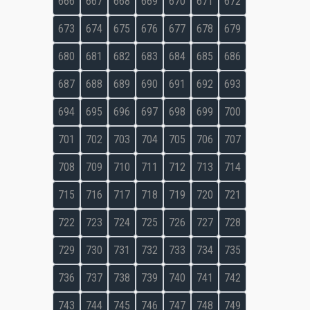
666
667
668
669
670
671
672
673
674
675
676
677
678
679
680
681
682
683
684
685
686
687
688
689
690
691
692
693
694
695
696
697
698
699
700
701
702
703
704
705
706
707
708
709
710
711
712
713
714
715
716
717
718
719
720
721
722
723
724
725
726
727
728
729
730
731
732
733
734
735
736
737
738
739
740
741
742
743
744
745
746
747
748
749