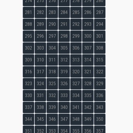
274
275
276
277
278
279
280
281
282
283
284
285
286
287
288
289
290
291
292
293
294
295
296
297
298
299
300
301
302
303
304
305
306
307
308
309
310
311
312
313
314
315
316
317
318
319
320
321
322
323
324
325
326
327
328
329
330
331
332
333
334
335
336
337
338
339
340
341
342
343
344
345
346
347
348
349
350
351
352
353
354
355
356
357