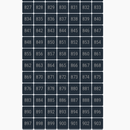
827
828
829
830
831
832
833
834
835
836
837
838
839
840
841
842
843
844
845
846
847
848
849
850
851
852
853
854
855
856
857
858
859
860
861
862
863
864
865
866
867
868
869
870
871
872
873
874
875
876
877
878
879
880
881
882
883
884
885
886
887
888
889
890
891
892
893
894
895
896
897
898
899
900
901
902
903