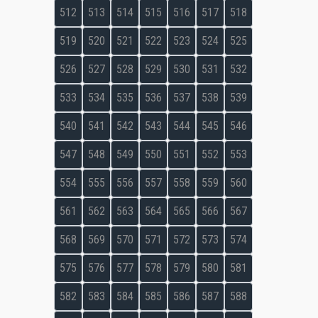
512
513
514
515
516
517
518
519
520
521
522
523
524
525
526
527
528
529
530
531
532
533
534
535
536
537
538
539
540
541
542
543
544
545
546
547
548
549
550
551
552
553
554
555
556
557
558
559
560
561
562
563
564
565
566
567
568
569
570
571
572
573
574
575
576
577
578
579
580
581
582
583
584
585
586
587
588