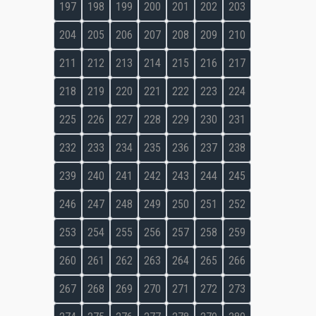
197
198
199
200
201
202
203
204
205
206
207
208
209
210
211
212
213
214
215
216
217
218
219
220
221
222
223
224
225
226
227
228
229
230
231
232
233
234
235
236
237
238
239
240
241
242
243
244
245
246
247
248
249
250
251
252
253
254
255
256
257
258
259
260
261
262
263
264
265
266
267
268
269
270
271
272
273