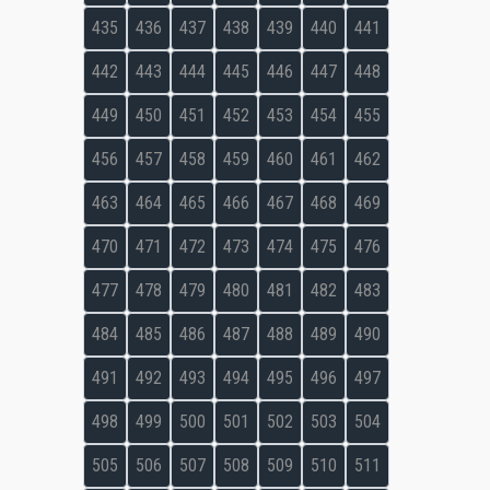
435
436
437
438
439
440
441
442
443
444
445
446
447
448
449
450
451
452
453
454
455
456
457
458
459
460
461
462
463
464
465
466
467
468
469
470
471
472
473
474
475
476
477
478
479
480
481
482
483
484
485
486
487
488
489
490
491
492
493
494
495
496
497
498
499
500
501
502
503
504
505
506
507
508
509
510
511