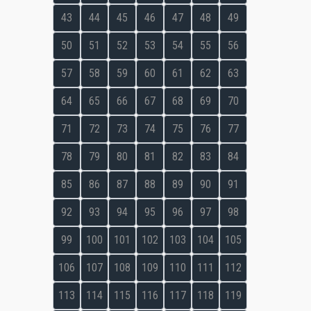
43
44
45
46
47
48
49
50
51
52
53
54
55
56
57
58
59
60
61
62
63
64
65
66
67
68
69
70
71
72
73
74
75
76
77
78
79
80
81
82
83
84
85
86
87
88
89
90
91
92
93
94
95
96
97
98
99
100
101
102
103
104
105
106
107
108
109
110
111
112
113
114
115
116
117
118
119