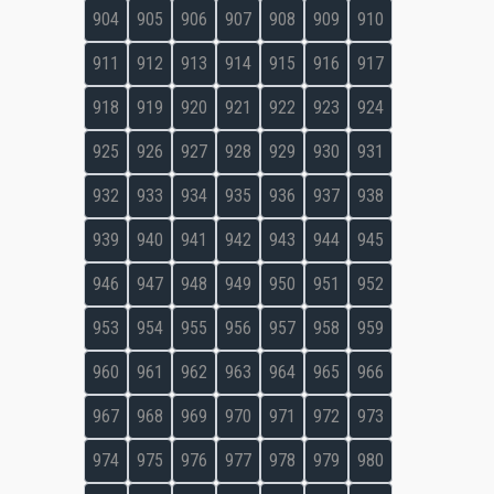
904
905
906
907
908
909
910
911
912
913
914
915
916
917
918
919
920
921
922
923
924
925
926
927
928
929
930
931
932
933
934
935
936
937
938
939
940
941
942
943
944
945
946
947
948
949
950
951
952
953
954
955
956
957
958
959
960
961
962
963
964
965
966
967
968
969
970
971
972
973
974
975
976
977
978
979
980