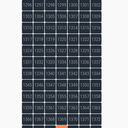
1296
1297
1298
1299
1300
1301
1302
1303
1304
1305
1306
1307
1308
1309
1310
1311
1312
1313
1314
1315
1316
1317
1318
1319
1320
1321
1322
1323
1324
1325
1326
1327
1328
1329
1330
1331
1332
1333
1334
1335
1336
1337
1338
1339
1340
1341
1342
1343
1344
1345
1346
1347
1348
1349
1350
1351
1352
1353
1354
1355
1356
1357
1358
1359
1360
1361
1362
1363
1364
1365
1366
1367
1368
1369
1370
1371
1372