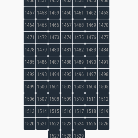
1450
1451
1452
1453
1454
1455
1456
1457
1458
1459
1460
1461
1462
1463
1464
1465
1466
1467
1468
1469
1470
1471
1472
1473
1474
1475
1476
1477
1478
1479
1480
1481
1482
1483
1484
1485
1486
1487
1488
1489
1490
1491
1492
1493
1494
1495
1496
1497
1498
1499
1500
1501
1502
1503
1504
1505
1506
1507
1508
1509
1510
1511
1512
1513
1514
1515
1516
1517
1518
1519
1520
1521
1522
1523
1524
1525
1526
1527
1528
1529