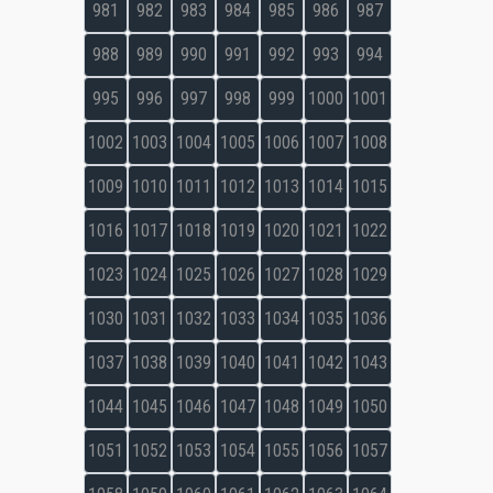
981
982
983
984
985
986
987
988
989
990
991
992
993
994
995
996
997
998
999
1000
1001
1002
1003
1004
1005
1006
1007
1008
1009
1010
1011
1012
1013
1014
1015
1016
1017
1018
1019
1020
1021
1022
1023
1024
1025
1026
1027
1028
1029
1030
1031
1032
1033
1034
1035
1036
1037
1038
1039
1040
1041
1042
1043
1044
1045
1046
1047
1048
1049
1050
1051
1052
1053
1054
1055
1056
1057