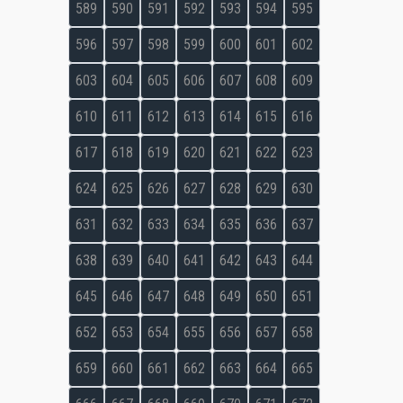
589
590
591
592
593
594
595
596
597
598
599
600
601
602
603
604
605
606
607
608
609
610
611
612
613
614
615
616
617
618
619
620
621
622
623
624
625
626
627
628
629
630
631
632
633
634
635
636
637
638
639
640
641
642
643
644
645
646
647
648
649
650
651
652
653
654
655
656
657
658
659
660
661
662
663
664
665