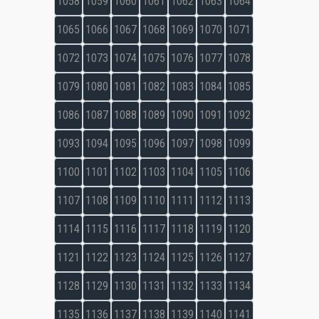
1058
1059
1060
1061
1062
1063
1064
1065
1066
1067
1068
1069
1070
1071
1072
1073
1074
1075
1076
1077
1078
1079
1080
1081
1082
1083
1084
1085
1086
1087
1088
1089
1090
1091
1092
1093
1094
1095
1096
1097
1098
1099
1100
1101
1102
1103
1104
1105
1106
1107
1108
1109
1110
1111
1112
1113
1114
1115
1116
1117
1118
1119
1120
1121
1122
1123
1124
1125
1126
1127
1128
1129
1130
1131
1132
1133
1134
1135
1136
1137
1138
1139
1140
1141