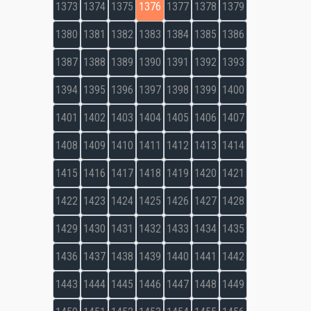
1373
1374
1375
1376
1377
1378
1379
1380
1381
1382
1383
1384
1385
1386
1387
1388
1389
1390
1391
1392
1393
1394
1395
1396
1397
1398
1399
1400
1401
1402
1403
1404
1405
1406
1407
1408
1409
1410
1411
1412
1413
1414
1415
1416
1417
1418
1419
1420
1421
1422
1423
1424
1425
1426
1427
1428
1429
1430
1431
1432
1433
1434
1435
1436
1437
1438
1439
1440
1441
1442
1443
1444
1445
1446
1447
1448
1449