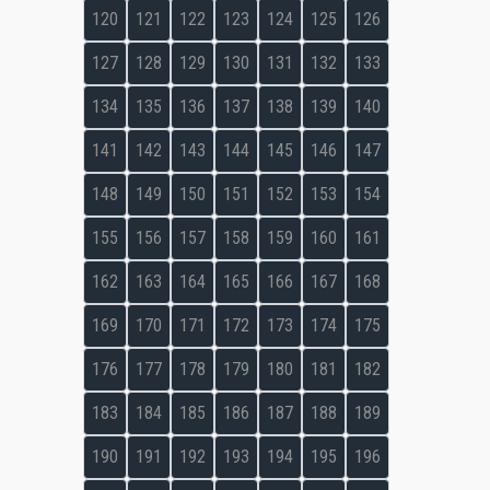
120
121
122
123
124
125
126
127
128
129
130
131
132
133
134
135
136
137
138
139
140
141
142
143
144
145
146
147
148
149
150
151
152
153
154
155
156
157
158
159
160
161
162
163
164
165
166
167
168
169
170
171
172
173
174
175
176
177
178
179
180
181
182
183
184
185
186
187
188
189
190
191
192
193
194
195
196