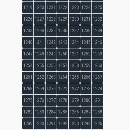
1219
1220
1221
1222
1223
1224
1225
1226
1227
1228
1229
1230
1231
1232
1233
1234
1235
1236
1237
1238
1239
1240
1241
1242
1243
1244
1245
1246
1247
1248
1249
1250
1251
1252
1253
1254
1255
1256
1257
1258
1259
1260
1261
1262
1263
1264
1265
1266
1267
1268
1269
1270
1271
1272
1273
1274
1275
1276
1277
1278
1279
1280
1281
1282
1283
1284
1285
1286
1287
1288
1289
1290
1291
1292
1293
1294
1295