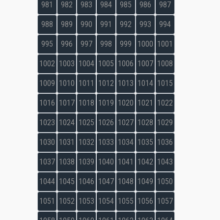
981
982
983
984
985
986
987
988
989
990
991
992
993
994
995
996
997
998
999
1000
1001
1002
1003
1004
1005
1006
1007
1008
1009
1010
1011
1012
1013
1014
1015
1016
1017
1018
1019
1020
1021
1022
1023
1024
1025
1026
1027
1028
1029
1030
1031
1032
1033
1034
1035
1036
1037
1038
1039
1040
1041
1042
1043
1044
1045
1046
1047
1048
1049
1050
1051
1052
1053
1054
1055
1056
1057