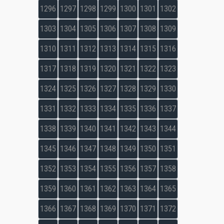
1296
1297
1298
1299
1300
1301
1302
1303
1304
1305
1306
1307
1308
1309
1310
1311
1312
1313
1314
1315
1316
1317
1318
1319
1320
1321
1322
1323
1324
1325
1326
1327
1328
1329
1330
1331
1332
1333
1334
1335
1336
1337
1338
1339
1340
1341
1342
1343
1344
1345
1346
1347
1348
1349
1350
1351
1352
1353
1354
1355
1356
1357
1358
1359
1360
1361
1362
1363
1364
1365
1366
1367
1368
1369
1370
1371
1372