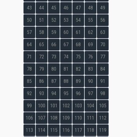
43
44
45
46
47
48
49
50
51
52
53
54
55
56
57
58
59
60
61
62
63
64
65
66
67
68
69
70
71
72
73
74
75
76
77
78
79
80
81
82
83
84
85
86
87
88
89
90
91
92
93
94
95
96
97
98
99
100
101
102
103
104
105
106
107
108
109
110
111
112
113
114
115
116
117
118
119