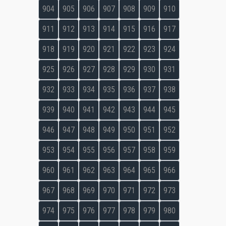
904
905
906
907
908
909
910
911
912
913
914
915
916
917
918
919
920
921
922
923
924
925
926
927
928
929
930
931
932
933
934
935
936
937
938
939
940
941
942
943
944
945
946
947
948
949
950
951
952
953
954
955
956
957
958
959
960
961
962
963
964
965
966
967
968
969
970
971
972
973
974
975
976
977
978
979
980