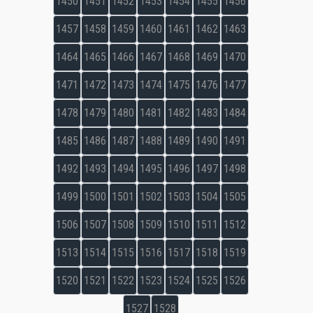
1450
1451
1452
1453
1454
1455
1456
1457
1458
1459
1460
1461
1462
1463
1464
1465
1466
1467
1468
1469
1470
1471
1472
1473
1474
1475
1476
1477
1478
1479
1480
1481
1482
1483
1484
1485
1486
1487
1488
1489
1490
1491
1492
1493
1494
1495
1496
1497
1498
1499
1500
1501
1502
1503
1504
1505
1506
1507
1508
1509
1510
1511
1512
1513
1514
1515
1516
1517
1518
1519
1520
1521
1522
1523
1524
1525
1526
1527
1528