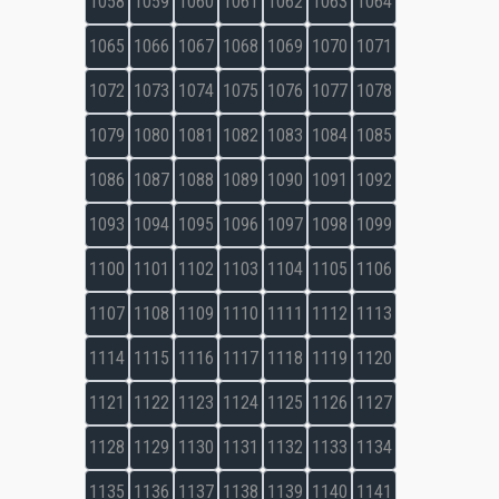
1058
1059
1060
1061
1062
1063
1064
1065
1066
1067
1068
1069
1070
1071
1072
1073
1074
1075
1076
1077
1078
1079
1080
1081
1082
1083
1084
1085
1086
1087
1088
1089
1090
1091
1092
1093
1094
1095
1096
1097
1098
1099
1100
1101
1102
1103
1104
1105
1106
1107
1108
1109
1110
1111
1112
1113
1114
1115
1116
1117
1118
1119
1120
1121
1122
1123
1124
1125
1126
1127
1128
1129
1130
1131
1132
1133
1134
1135
1136
1137
1138
1139
1140
1141