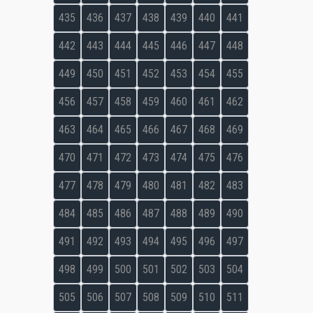
435
436
437
438
439
440
441
442
443
444
445
446
447
448
449
450
451
452
453
454
455
456
457
458
459
460
461
462
463
464
465
466
467
468
469
470
471
472
473
474
475
476
477
478
479
480
481
482
483
484
485
486
487
488
489
490
491
492
493
494
495
496
497
498
499
500
501
502
503
504
505
506
507
508
509
510
511