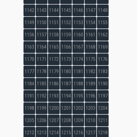
1142
1143
1144
1145
1146
1147
1148
1149
1150
1151
1152
1153
1154
1155
1156
1157
1158
1159
1160
1161
1162
1163
1164
1165
1166
1167
1168
1169
1170
1171
1172
1173
1174
1175
1176
1177
1178
1179
1180
1181
1182
1183
1184
1185
1186
1187
1188
1189
1190
1191
1192
1193
1194
1195
1196
1197
1198
1199
1200
1201
1202
1203
1204
1205
1206
1207
1208
1209
1210
1211
1212
1213
1214
1215
1216
1217
1218