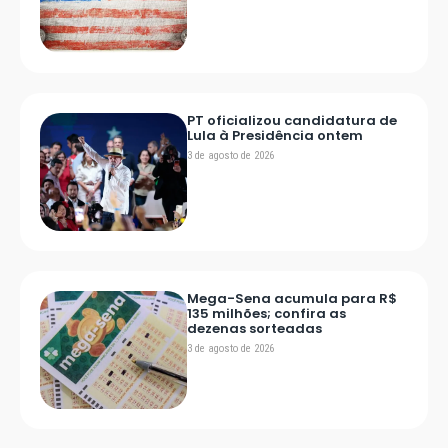
PT oficializou candidatura de
Lula à Presidência ontem
3 de agosto de 2026
Mega-Sena acumula para R$
135 milhões; confira as
dezenas sorteadas
3 de agosto de 2026