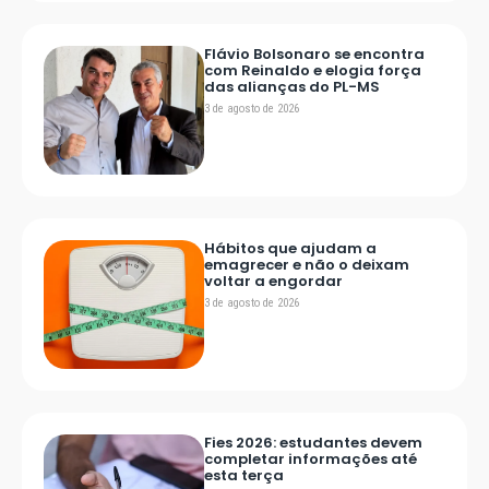
Flávio Bolsonaro se encontra
com Reinaldo e elogia força
das alianças do PL-MS
3 de agosto de 2026
Hábitos que ajudam a
emagrecer e não o deixam
voltar a engordar
3 de agosto de 2026
Fies 2026: estudantes devem
completar informações até
esta terça