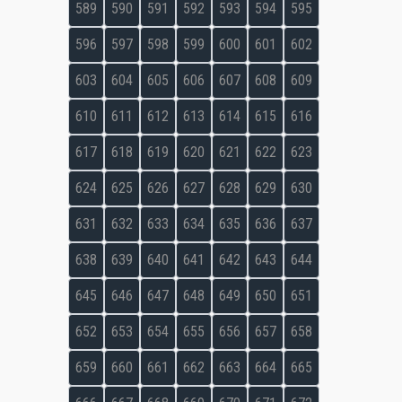
589
590
591
592
593
594
595
596
597
598
599
600
601
602
603
604
605
606
607
608
609
610
611
612
613
614
615
616
617
618
619
620
621
622
623
624
625
626
627
628
629
630
631
632
633
634
635
636
637
638
639
640
641
642
643
644
645
646
647
648
649
650
651
652
653
654
655
656
657
658
659
660
661
662
663
664
665