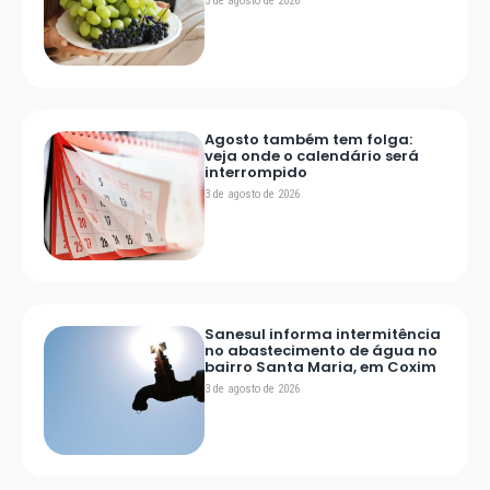
3 de agosto de 2026
Agosto também tem folga:
veja onde o calendário será
interrompido
3 de agosto de 2026
Sanesul informa intermitência
no abastecimento de água no
bairro Santa Maria, em Coxim
3 de agosto de 2026