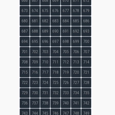
666
667
668
669
670
671
672
673
674
675
676
677
678
679
680
681
682
683
684
685
686
687
688
689
690
691
692
693
694
695
696
697
698
699
700
701
702
703
704
705
706
707
708
709
710
711
712
713
714
715
716
717
718
719
720
721
722
723
724
725
726
727
728
729
730
731
732
733
734
735
736
737
738
739
740
741
742
743
744
745
746
747
748
749