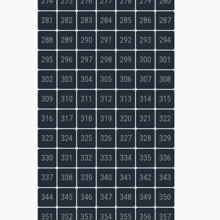
274
275
276
277
278
279
280
281
282
283
284
285
286
287
288
289
290
291
292
293
294
295
296
297
298
299
300
301
302
303
304
305
306
307
308
309
310
311
312
313
314
315
316
317
318
319
320
321
322
323
324
325
326
327
328
329
330
331
332
333
334
335
336
337
338
339
340
341
342
343
344
345
346
347
348
349
350
351
352
353
354
355
356
357