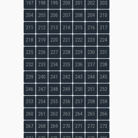
197
198
199
200
201
202
203
204
205
206
207
208
209
210
211
212
213
214
215
216
217
218
219
220
221
222
223
224
225
226
227
228
229
230
231
232
233
234
235
236
237
238
239
240
241
242
243
244
245
246
247
248
249
250
251
252
253
254
255
256
257
258
259
260
261
262
263
264
265
266
267
268
269
270
271
272
273