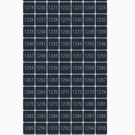
1219
1220
1221
1222
1223
1224
1225
1226
1227
1228
1229
1230
1231
1232
1233
1234
1235
1236
1237
1238
1239
1240
1241
1242
1243
1244
1245
1246
1247
1248
1249
1250
1251
1252
1253
1254
1255
1256
1257
1258
1259
1260
1261
1262
1263
1264
1265
1266
1267
1268
1269
1270
1271
1272
1273
1274
1275
1276
1277
1278
1279
1280
1281
1282
1283
1284
1285
1286
1287
1288
1289
1290
1291
1292
1293
1294
1295