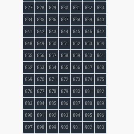
827
828
829
830
831
832
833
834
835
836
837
838
839
840
841
842
843
844
845
846
847
848
849
850
851
852
853
854
855
856
857
858
859
860
861
862
863
864
865
866
867
868
869
870
871
872
873
874
875
876
877
878
879
880
881
882
883
884
885
886
887
888
889
890
891
892
893
894
895
896
897
898
899
900
901
902
903