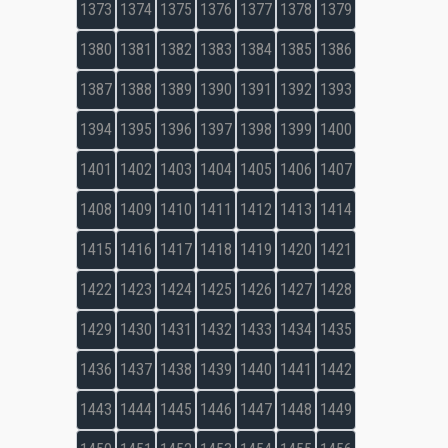
1373
1374
1375
1376
1377
1378
1379
1380
1381
1382
1383
1384
1385
1386
1387
1388
1389
1390
1391
1392
1393
1394
1395
1396
1397
1398
1399
1400
1401
1402
1403
1404
1405
1406
1407
1408
1409
1410
1411
1412
1413
1414
1415
1416
1417
1418
1419
1420
1421
1422
1423
1424
1425
1426
1427
1428
1429
1430
1431
1432
1433
1434
1435
1436
1437
1438
1439
1440
1441
1442
1443
1444
1445
1446
1447
1448
1449