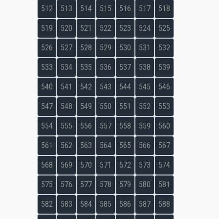
512
513
514
515
516
517
518
519
520
521
522
523
524
525
526
527
528
529
530
531
532
533
534
535
536
537
538
539
540
541
542
543
544
545
546
547
548
549
550
551
552
553
554
555
556
557
558
559
560
561
562
563
564
565
566
567
568
569
570
571
572
573
574
575
576
577
578
579
580
581
582
583
584
585
586
587
588