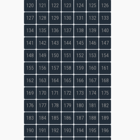
120
121
122
123
124
125
126
127
128
129
130
131
132
133
134
135
136
137
138
139
140
141
142
143
144
145
146
147
148
149
150
151
152
153
154
155
156
157
158
159
160
161
162
163
164
165
166
167
168
169
170
171
172
173
174
175
176
177
178
179
180
181
182
183
184
185
186
187
188
189
190
191
192
193
194
195
196