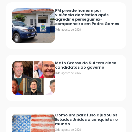
PM prende homem por
violência doméstica após
agredir e perseguir ex-
companheira em Pedro Gomes
3 de agosto de 2026
Mato Grosso do Sul tem cinco
candidatos ao governo
3 de agosto de 2026
Como um parafuso ajudou os
Estados Unidos a conquistar o
mundo
3 de agosto de 2026