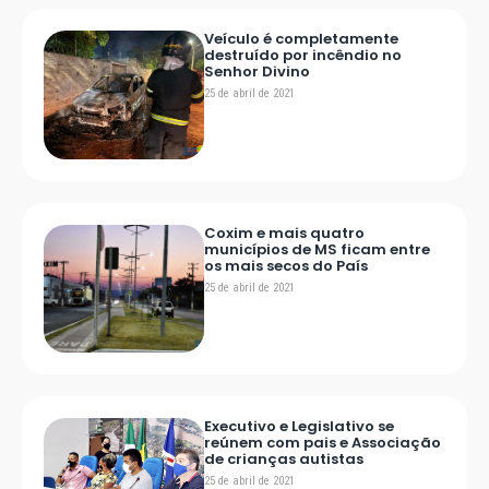
Veículo é completamente
destruído por incêndio no
Senhor Divino
25 de abril de 2021
Coxim e mais quatro
municípios de MS ficam entre
os mais secos do País
25 de abril de 2021
Executivo e Legislativo se
reúnem com pais e Associação
de crianças autistas
25 de abril de 2021