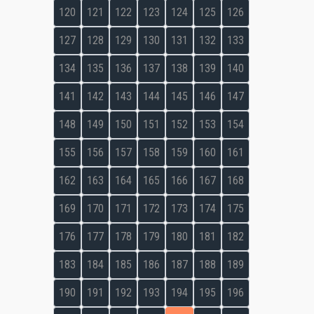
120
121
122
123
124
125
126
127
128
129
130
131
132
133
134
135
136
137
138
139
140
141
142
143
144
145
146
147
148
149
150
151
152
153
154
155
156
157
158
159
160
161
162
163
164
165
166
167
168
169
170
171
172
173
174
175
176
177
178
179
180
181
182
183
184
185
186
187
188
189
190
191
192
193
194
195
196