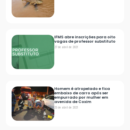
IFMS abre inscrições para oito
vagas de professor substituto
27 de abril de 2021
Homem é atropelado e fica
embaixo de carro após ser
empurrado por mulher em
avenida de Coxim
25 de abril de 2021