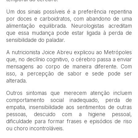
Um dos sinais possíveis é a preferência repentina
por doces e carboidratos, com abandono de uma
alimentação equilibrada. Neurologistas acreditam
que essa mudança pode estar ligada à perda de
sensibilidade do paladar.
A nutricionista Joice Abreu explicou ao Metrópoles
que, no declínio cognitivo, o cérebro passa a enviar
mensagens ao corpo de maneira diferente. Com
isso, a percepção de sabor e sede pode ser
alterada.
Outros sintomas que merecem atenção incluem
comportamento social inadequado, perda de
empatia, insensibilidade aos sentimentos de outras
pessoas, descuido com a higiene pessoal,
dificuldade para formar frases e episódios de riso
ou choro incontroláveis.