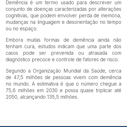
Demência é um termo usado para descrever um
conjunto de doenças caracterizadas por alterações
cognitivas, que podem envolver perda de memória,
mudanças na linguagem e desorientação no tempo
ou no espaço.
Embora muitas formas de demência ainda não
tenham cura, estudos indicam que uma parte dos
casos pode ser prevenida ou atrasada com
diagnóstico precoce e controle de fatores de risco.
Segundo a Organização Mundial da Saúde, cerca
de 47,5 milhões de pessoas vivem com demência
no mundo. A estimativa é que o número chegue a
75,6 milhões em 2030 e possa quase triplicar até
2050, alcançando 135,5 milhões.