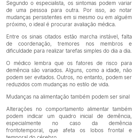
Segundo o especialista, os sintomas podem variar
de uma pessoa para outra. Por isso, ao notar
mudanças persistentes em si mesmo ou em alguém
próximo, o ideal é procurar avaliação médica.
Entre os sinais citados estão marcha instável, falta
de coordenação, tremores nos membros e
dificuldade para realizar tarefas simples do dia a dia.
O médico lembra que os fatores de risco para
demência são variados. Alguns, como a idade, não
podem ser evitados. Outros, no entanto, podem ser
reduzidos com mudanças no estilo de vida.
Mudanças na alimentação também podem ser sinal
Alterações no comportamento alimentar também
podem indicar um quadro inicial de demência,
especialmente no caso da demência
frontotemporal, que afeta os lobos frontal e
temporal do cérebro.