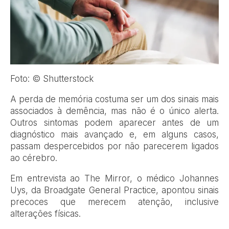
Foto: © Shutterstock
A
perda de memória costuma ser um dos sinais mais
associados à demência, mas não é o único alerta.
Outros sintomas podem aparecer antes de um
diagnóstico mais avançado e, em alguns casos,
passam despercebidos por não parecerem ligados
ao cérebro.
Em entrevista ao The Mirror, o médico Johannes
Uys, da Broadgate General Practice, apontou sinais
precoces que merecem atenção, inclusive
alterações físicas.