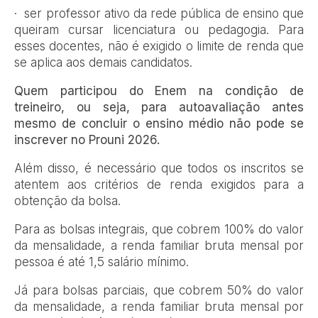
· ser professor ativo da rede pública de ensino que
queiram cursar licenciatura ou pedagogia. Para
esses docentes, não é exigido o limite de renda que
se aplica aos demais candidatos.
Quem participou do Enem na condição de
treineiro, ou seja, para autoavaliação antes
mesmo de concluir o ensino médio não pode se
inscrever no Prouni 2026.
Além disso, é necessário que todos os inscritos se
atentem aos critérios de renda exigidos para a
obtenção da bolsa.
Para as bolsas integrais, que cobrem 100% do valor
da mensalidade, a renda familiar bruta mensal por
pessoa é até 1,5 salário mínimo.
Já para bolsas parciais, que cobrem 50% do valor
da mensalidade, a renda familiar bruta mensal por