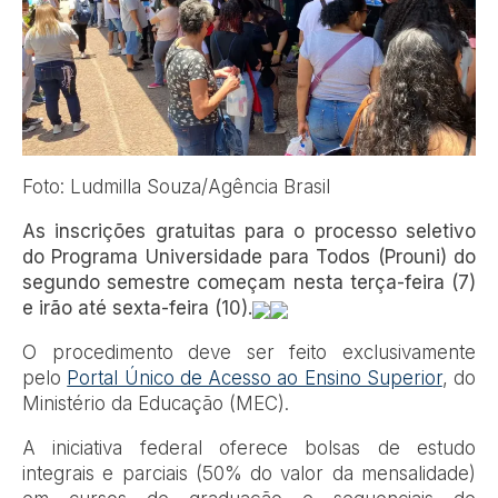
Foto: Ludmilla Souza/Agência Brasil
As inscrições gratuitas para o processo seletivo
do Programa Universidade para Todos (Prouni) do
segundo semestre começam nesta terça-feira (7)
e irão até sexta-feira (10).
O procedimento deve ser feito exclusivamente
pelo
Portal Único de Acesso ao Ensino Superior
, do
Ministério da Educação (MEC).
A iniciativa federal oferece bolsas de estudo
integrais e parciais (50% do valor da mensalidade)