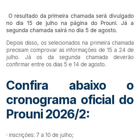
O resultado da primeira chamada será divulgado
no dia 15 de julho na página do Prouni. Já a
segunda chamada sairá no dia 5 de agosto.
Depois disso, os selecionados na primeira chamada
precisam comprovar as informações de 15 a 24 de
julho. Já os da segunda chamada deverão
confirmar entre os dias 5 e 14 de agosto.
Confira abaixo o
cronograma oficial do
Prouni 2026/2:
· inscrições: 7 a 10 de julho;