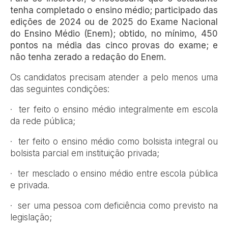
tenha completado o ensino médio; participado das
edições de 2024 ou de 2025 do Exame Nacional
do Ensino Médio (Enem); obtido, no mínimo, 450
pontos na média das cinco provas do exame; e
não tenha zerado a redação do Enem.
Os candidatos precisam atender a pelo menos uma
das seguintes condições:
· ter feito o ensino médio integralmente em escola
da rede pública;
· ter feito o ensino médio como bolsista integral ou
bolsista parcial em instituição privada;
· ter mesclado o ensino médio entre escola pública
e privada.
· ser uma pessoa com deficiência como previsto na
legislação;