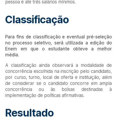
pessoa é até três salários mínimos.
Classificação
Para fins de classificação e eventual pré-seleção
no processo seletivo, será utilizada a edição do
Enem em que o estudante obteve a melhor
média.
A classificação ainda observará a modalidade de
concorrência escolhida na inscrição pelo candidato,
por curso, turno, local de oferta e instituição, além
de considerar se o candidato concorre em ampla
concorrência ou às bolsas destinadas à
implementação de políticas afirmativas.
Resultado