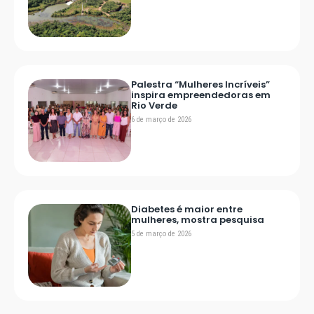
Palestra “Mulheres Incríveis”
inspira empreendedoras em
Rio Verde
6 de março de 2026
Diabetes é maior entre
mulheres, mostra pesquisa
5 de março de 2026