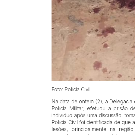
Foto: Polícia Civil
Na data de ontem (2), a Delegacia 
Polícia Militar, efetuou a prisão
indivíduo após uma discussão, tom
Polícia Civil foi cientificada de que
lesões, principalmente na regiã