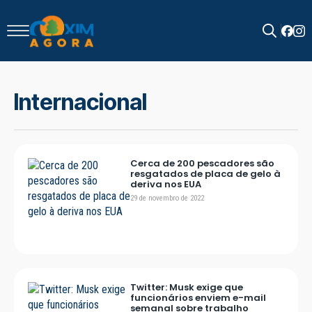
Search
for:
Internacional
Cerca de 200 pescadores são
resgatados de placa de gelo à
deriva nos EUA
29 de novembro de 2022
Twitter: Musk exige que
funcionários enviem e-mail
semanal sobre trabalho