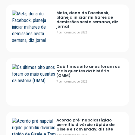
Meta, dona do Facebook,
planeja iniciar milhares de
demissões nesta semana, diz
jornal
7 de novembro de 2022
Os últimos oito anos foram os
mais quentes da história
(OMM)
7 de novembro de 2022
Acordo pré-nupcial rígido
permitiu divórcio rápido de
Gisele e Tom Brady, diz site