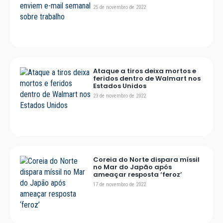
25 de novembro de 2022
Ataque a tiros deixa mortos e
feridos dentro de Walmart nos
Estados Unidos
23 de novembro de 2022
Coreia do Norte dispara míssil
no Mar do Japão após
ameaçar resposta ‘feroz’
17 de novembro de 2022