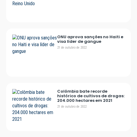
ONU aprova sanções no Haiti e
visa líder de gangue
21 de outubro de 2022
Colômbia bate recorde
histórico de cultivos de drogas:
204.000 hectares em 2021
21 de outubro de 2022