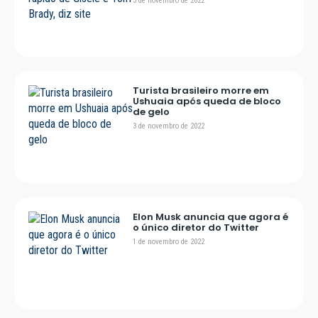
3 de novembro de 2022
Turista brasileiro morre em
Ushuaia após queda de bloco
de gelo
3 de novembro de 2022
Elon Musk anuncia que agora é
o único diretor do Twitter
1 de novembro de 2022