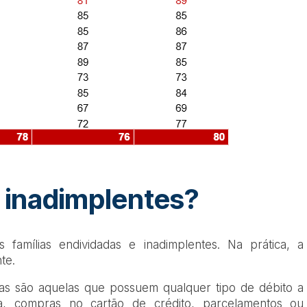
 inadimplentes?
s famílias endividadas e inadimplentes. Na prática, a
te.
das são aquelas que possuem qualquer tipo de débito a
ja, compras no cartão de crédito, parcelamentos ou