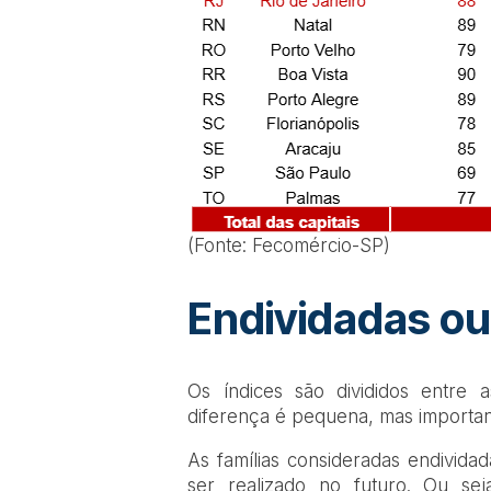
(Fonte: Fecomércio-SP)
Endividadas ou
Os índices são divididos entre a
diferença é pequena, mas importan
As famílias consideradas endivida
ser realizado no futuro. Ou se