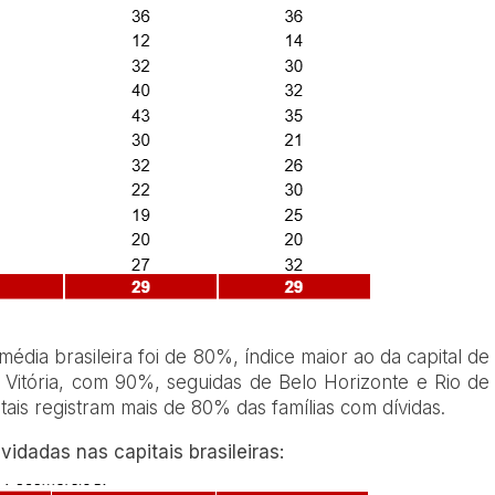
média brasileira foi de 80%, índice maior ao da capital de
 Vitória, com 90%, seguidas de Belo Horizonte e Rio de
tais registram mais de 80% das famílias com dívidas.
vidadas nas capitais brasileiras: