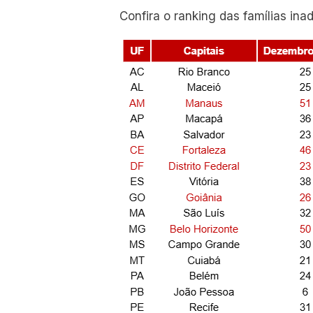
Confira o ranking das famílias inad