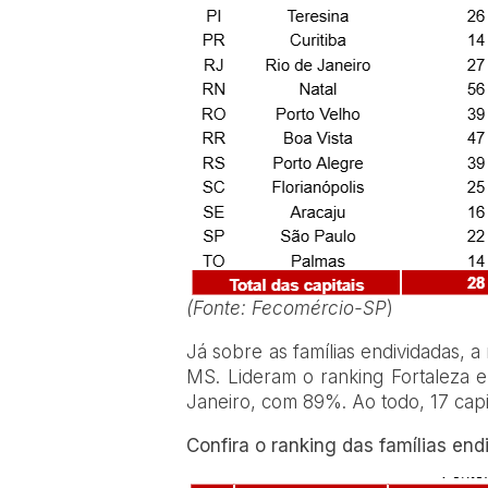
(Fonte: Fecomércio-SP
)
Já sobre as famílias endividadas, a 
MS. Lideram o ranking Fortaleza e
Janeiro, com 89%. Ao todo, 17 capi
Confira o ranking das famílias endi