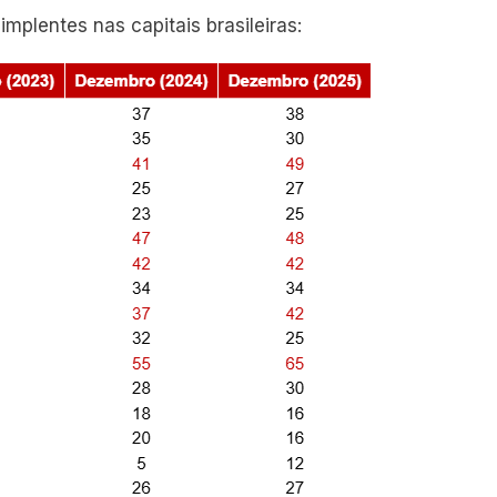
implentes nas capitais brasileiras: