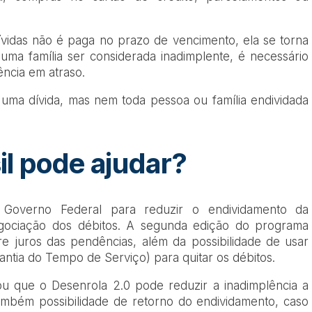
vidas não é paga no prazo de vencimento, ela se torna
 uma família ser considerada inadimplente, é necessário
ncia em atraso.
i uma dívida, mas nem toda pessoa ou família endividada
il pode ajudar?
Governo Federal para reduzir o endividamento da
gociação dos débitos. A segunda edição do programa
 juros das pendências, além da possibilidade de usar
ntia do Tempo de Serviço) para quitar os débitos.
ou que o Desenrola 2.0 pode reduzir a inadimplência a
ambém possibilidade de retorno do endividamento, caso