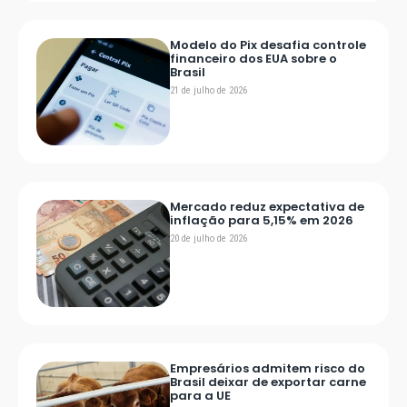
Modelo do Pix desafia controle
financeiro dos EUA sobre o
Brasil
21 de julho de 2026
Mercado reduz expectativa de
inflação para 5,15% em 2026
20 de julho de 2026
Empresários admitem risco do
Brasil deixar de exportar carne
para a UE