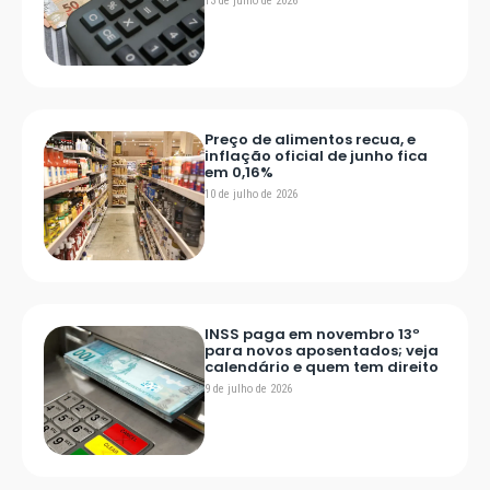
13 de julho de 2026
Preço de alimentos recua, e
inflação oficial de junho fica
em 0,16%
10 de julho de 2026
INSS paga em novembro 13º
para novos aposentados; veja
calendário e quem tem direito
9 de julho de 2026