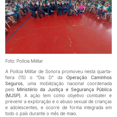
Foto: Polícia Militar
A Polícia Militar de Sonora promoveu nesta quarta-
feira (15) o “Dia D” da
Operação Caminhos
Seguros
, uma mobilização nacional coordenada
pelo
Ministério da Justiça e Segurança Pública
(MJSP)
. A ação tem como objetivo combater e
prevenir a exploração e o abuso sexual de crianças
e adolescentes, e ocorre de forma integrada em
todo o país durante o mês de maio.