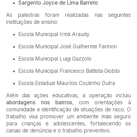
Sargento Joyce de Lima Barreto
As palestras foram realizadas nas seguintes
instituições de ensino:
Escola Municipal Irmã Araudy
Escola Municipal José Guilherme Farinon
Escola Municipal Luigi Gazzolo
Escola Municipal Francesco Battista Giobbi
Escola Estadual Maurício Coutinho Dutra
Além das ações educativas, a operação incluiu
abordagens nos bairros
, com orientações à
comunidade e identificação de situações de risco. O
trabalho visa promover um ambiente mais seguro
para crianças e adolescentes, fortalecendo os
canais de denúncia e o trabalho preventivo.