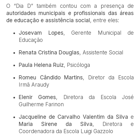
O “Dia D” também contou com a presença de
autoridades municipais e profissionais das áreas
de educação e assistência social
, entre eles:
Josevam Lopes
, Gerente Municipal de
Educação
Renata Cristina Douglas
, Assistente Social
Paula Helena Ruiz
, Psicóloga
Romeu Cândido Martins
, Diretor da Escola
Irmã Araudy
Elenir Gomes
, Diretora da Escola José
Guilherme Farinon
Jacqueline de Carvalho Valentim da Silva
e
Maria Sirene da Silva
, Diretora e
Coordenadora da Escola Luigi Gazzolo