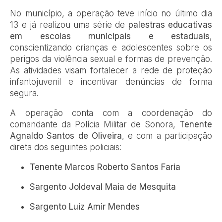
No município, a operação teve início no último dia
13 e já realizou uma série de
palestras educativas
em escolas municipais e estaduais
,
conscientizando crianças e adolescentes sobre os
perigos da violência sexual e formas de prevenção.
As atividades visam fortalecer a rede de proteção
infantojuvenil e incentivar denúncias de forma
segura.
A operação conta com a coordenação do
comandante da Polícia Militar de Sonora,
Tenente
Agnaldo Santos de Oliveira
, e com a participação
direta dos seguintes policiais:
Tenente Marcos Roberto Santos Faria
Sargento Joldeval Maia de Mesquita
Sargento Luiz Amir Mendes