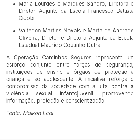
Maria Lourdes
e
Marques Sandro
, Diretora e
Diretor Adjunto da Escola Francesco Battista
Giobbi
Valtedon Martins Novais
e
Marta de Andrade
Oliveira
, Diretor e Diretora Adjunta da Escola
Estadual Maurício Coutinho Dutra
A
Operação Caminhos Seguros
representa um
esforço conjunto entre forças de segurança,
instituições de ensino e órgãos de proteção à
criança e ao adolescente. A iniciativa reforça o
compromisso da sociedade com a
luta contra a
violência sexual infantojuvenil
, promovendo
informação, proteção e conscientização.
Fonte: Maikon Leal