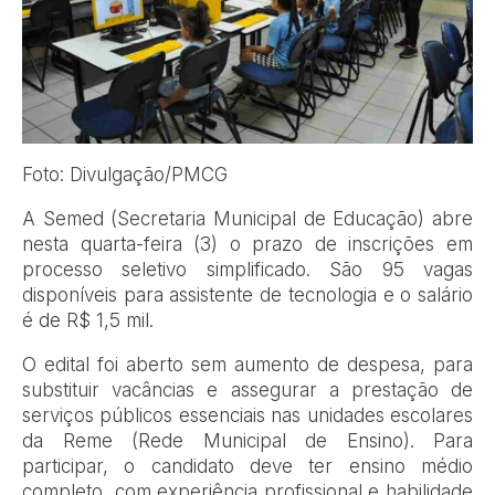
Foto: Divulgação/PMCG
A Semed (Secretaria Municipal de Educação) abre
nesta quarta-feira (3) o prazo de inscrições em
processo seletivo simplificado. São 95 vagas
disponíveis para assistente de tecnologia e o salário
é de R$ 1,5 mil.
O edital foi aberto sem aumento de despesa, para
substituir vacâncias e assegurar a prestação de
serviços públicos essenciais nas unidades escolares
da Reme (Rede Municipal de Ensino). Para
participar, o candidato deve ter ensino médio
completo, com experiência profissional e habilidade