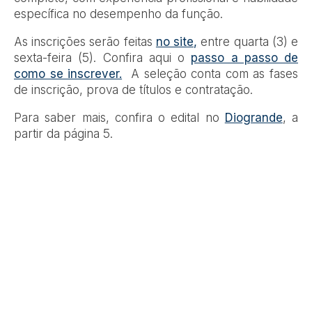
específica no desempenho da função.
As inscrições serão feitas
no site,
entre quarta (3) e
sexta-feira (5). Confira aqui o
passo a passo de
como se inscrever.
A seleção conta com as fases
de inscrição, prova de títulos e contratação.
Para saber mais, confira o edital no
Diogrande
, a
partir da página 5.