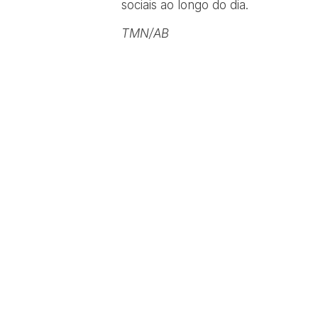
sociais ao longo do dia.
TMN/AB