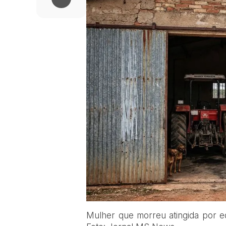
Mulher que morreu atingida por e