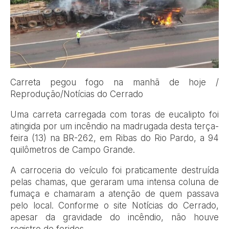
Carreta pegou fogo na manhã de hoje /
Reprodução/Notícias do Cerrado
Uma carreta carregada com toras de eucalipto foi
atingida por um incêndio na madrugada desta terça-
feira (13) na BR-262, em Ribas do Rio Pardo, a 94
quilômetros de Campo Grande.
A carroceria do veículo foi praticamente destruída
pelas chamas, que geraram uma intensa coluna de
fumaça e chamaram a atenção de quem passava
pelo local. Conforme o site Notícias do Cerrado,
apesar da gravidade do incêndio, não houve
registro de feridos.