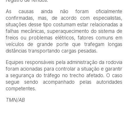
As causas ainda não foram oficialmente
confirmadas, mas, de acordo com especialistas,
situações desse tipo costumam estar relacionadas a
falhas mecânicas, superaquecimento do sistema de
freios ou problemas elétricos, fatores comuns em
veículos de grande porte que trafegam longas
distâncias transportando cargas pesadas.
Equipes responsáveis pela administração da rodovia
foram acionadas para controlar a situação e garantir
a segurança do tráfego no trecho afetado. O caso
segue sendo acompanhado pelas autoridades
competentes.
TMN/AB