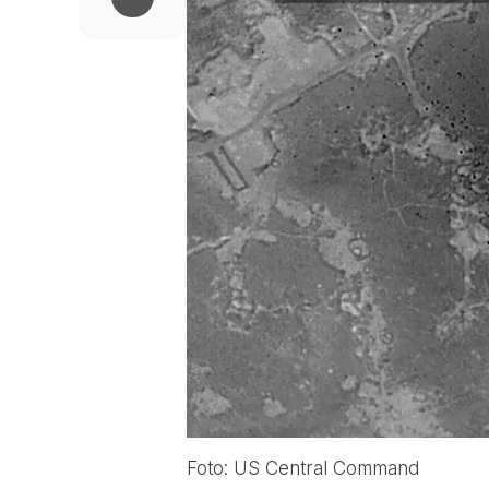
Foto: US Central Command