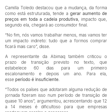
Camilla Toledo destacou que a mudança, da forma
como está estruturada, tende a
gerar aumento de
preços em toda a cadeia produtiva
, impacto que,
segundo ela, chegará ao consumidor final.
“No fim, nós vamos trabalhar menos, mas vamos ter
um impacto indireto: tudo que a formos comprar
ficará mais caro”, disse.
A representante da Abimaq também criticou o
prazo de transição previsto no texto, que
estabelece 60 dias para um primeiro
escalonamento e depois um ano. Para ela,
esse
período é insuficiente
.
“Todos os países que adotaram alguma redução de
jornada fizeram isso num período de transição de
quase 10 anos”, argumentou, acrescentando que 12
a 14 meses é dificultoso para que empresas