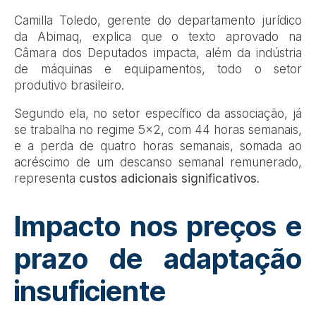
Camilla Toledo, gerente do departamento jurídico
da Abimaq, explica que o texto aprovado na
Câmara dos Deputados impacta, além da indústria
de máquinas e equipamentos, todo o setor
produtivo brasileiro.
Segundo ela, no setor específico da associação, já
se trabalha no regime 5×2, com 44 horas semanais,
e a perda de quatro horas semanais, somada ao
acréscimo de um descanso semanal remunerado,
representa
custos adicionais significativos
.
Impacto nos preços e
prazo de adaptação
insuficiente