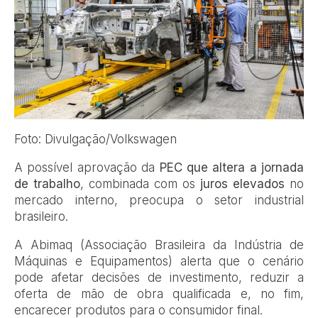
Foto: Divulgação/Volkswagen
A possível aprovação da
PEC que altera a jornada
de trabalho
, combinada com os
juros elevados
no
mercado interno, preocupa o setor industrial
brasileiro.
A Abimaq (Associação Brasileira da Indústria de
Máquinas e Equipamentos) alerta que o cenário
pode afetar decisões de investimento, reduzir a
oferta de mão de obra qualificada e, no fim,
encarecer produtos para o consumidor final.