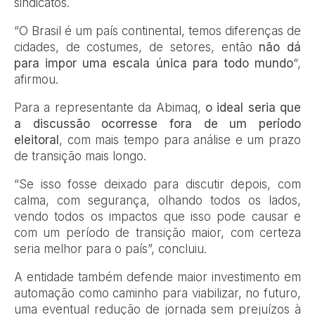
sindicatos.
“O Brasil é um país continental, temos diferenças de
cidades, de costumes, de setores, então
não dá
para impor uma escala única para todo mundo
“,
afirmou.
Para a representante da Abimaq,
o ideal seria que
a discussão ocorresse fora de um período
eleitoral
, com mais tempo para análise e um prazo
de transição mais longo.
“Se isso fosse deixado para discutir depois, com
calma, com segurança, olhando todos os lados,
vendo todos os impactos que isso pode causar e
com um período de transição maior, com certeza
seria melhor para o país”, concluiu.
A entidade também defende maior investimento em
automação como caminho para viabilizar, no futuro,
uma eventual redução de jornada sem prejuízos à