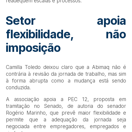
readequem escalas e processos.
Setor apoia
flexibilidade, não
imposição
Camilla Toledo deixou claro que a Abimaq não é
contrária à revisão da jornada de trabalho, mas sim
à forma abrupta como a mudança está sendo
conduzida.
A associação apoia a PEC 12, proposta em
tramitação no Senado, de autoria do senador
Rogério Marinho, que prevê maior flexibilidade e
permite que a adequação da jornada seja
negociada entre empregadores, empregados e