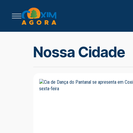
Nossa Cidade