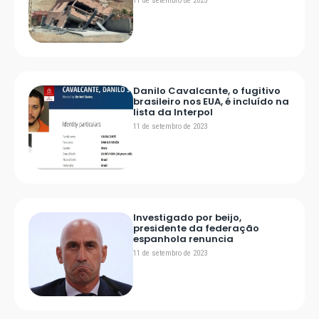
11 de setembro de 2023
Danilo Cavalcante, o fugitivo
brasileiro nos EUA, é incluído na
lista da Interpol
11 de setembro de 2023
Investigado por beijo,
presidente da federação
espanhola renuncia
11 de setembro de 2023