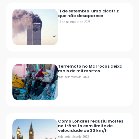
11 de setembro: uma cicatriz
que não desaparece
11 de setembro de 2023
Terremoto no Marrocos deixa
mais de mil mortos
9 de setembro de 2023
Como Londres reduziu mortes
no trânsito com limite de
velocidade de 30 km/h
6 de setembro de 2023