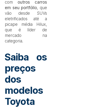
com
outros carros
em seu portfólio
, que
vão desde SUVs
eletrificados até a
picape média Hilux,
que é líder de
mercado na
categoria.
Saiba os
preços
dos
modelos
Toyota