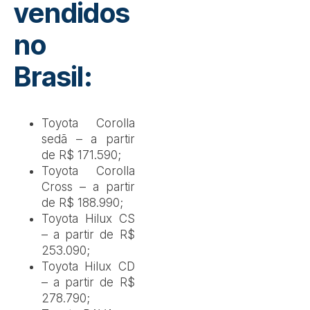
vendidos
no
Brasil:
Toyota Corolla
sedã – a partir
de R$ 171.590;
Toyota Corolla
Cross – a partir
de R$ 188.990;
Toyota Hilux CS
– a partir de R$
253.090;
Toyota Hilux CD
– a partir de R$
278.790;