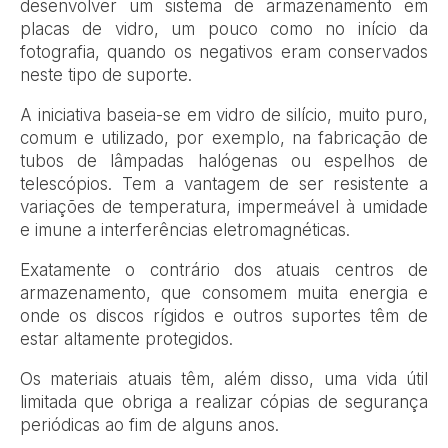
desenvolver um sistema de armazenamento em
placas de vidro, um pouco como no início da
fotografia, quando os negativos eram conservados
neste tipo de suporte.
A iniciativa baseia-se em vidro de silício, muito puro,
comum e utilizado, por exemplo, na fabricação de
tubos de lâmpadas halógenas ou espelhos de
telescópios. Tem a vantagem de ser resistente a
variações de temperatura, impermeável à umidade
e imune a interferências eletromagnéticas.
Exatamente o contrário dos atuais centros de
armazenamento, que consomem muita energia e
onde os discos rígidos e outros suportes têm de
estar altamente protegidos.
Os materiais atuais têm, além disso, uma vida útil
limitada que obriga a realizar cópias de segurança
periódicas ao fim de alguns anos.