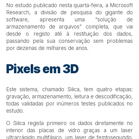
No estudo publicado nesta quarta-feira, a Microsoft
Research, a divisão de pesquisa do gigante do
software, apresenta uma “solução de
armazenamento de arquivos” completa, que vai
desde o registo até à restituição dos dados,
passando pela sua conservação sem problemas
por dezenas de milhares de anos.
Pixels em 3D
Este sistema, chamado Silica, tem quatro etapas:
gravação, armazenamento, leitura e descodificação,
todas validadas por inúmeros testes publicados no
estudo.
O Silica regista primeiro os dados diretamente no
interior das placas de vidro graças a um laser
ultrarrápido multifásico, um laser de femtosegundo.