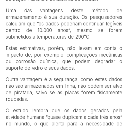
Uma das vantagens deste método de
armazenamento é sua duração. Os pesquisadores
calculam que “os dados poderiam continuar legíveis
dentro de 10.000 anos”, mesmo se forem
submetidos a temperaturas de 290°C.
Estas estimativas, porém, não levam em conta o
impacto de, por exemplo, complicações mecânicas
ou corrosão química, que podem degradar o
suporte de vidro e seus dados.
Outra vantagem é a segurança: como estes dados
não são armazenados em linha, não podem ser alvo
de pirataria, salvo se as placas forem fisicamente
roubadas.
O estudo lembra que os dados gerados pela
atividade humana “quase duplicam a cada três anos”
no mundo, o que alerta para a necessidade de