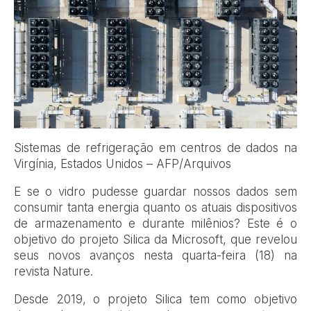
Sistemas de refrigeração em centros de dados na
Virgínia, Estados Unidos – AFP/Arquivos
E se o vidro pudesse guardar nossos dados sem
consumir tanta energia quanto os atuais dispositivos
de armazenamento e durante milênios? Este é o
objetivo do projeto Silica da Microsoft, que revelou
seus novos avanços nesta quarta-feira (18) na
revista Nature.
Desde 2019, o projeto Silica tem como objetivo