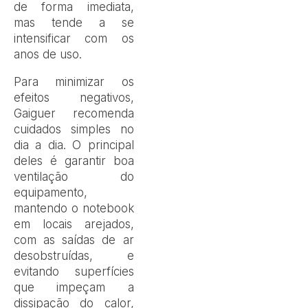
de forma imediata,
mas tende a se
intensificar com os
anos de uso.
Para minimizar os
efeitos negativos,
Gaiguer recomenda
cuidados simples no
dia a dia. O principal
deles é garantir boa
ventilação do
equipamento,
mantendo o notebook
em locais arejados,
com as saídas de ar
desobstruídas, e
evitando superfícies
que impeçam a
dissipação do calor,