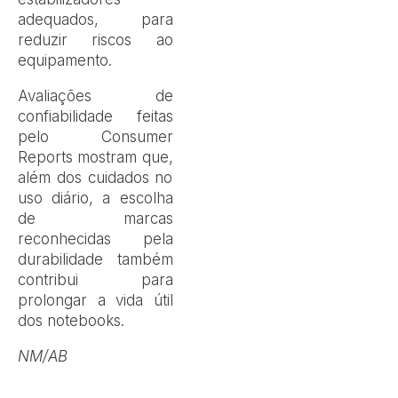
adequados, para
reduzir riscos ao
equipamento.
Avaliações de
confiabilidade feitas
pelo Consumer
Reports mostram que,
além dos cuidados no
uso diário, a escolha
de marcas
reconhecidas pela
durabilidade também
contribui para
prolongar a vida útil
dos notebooks.
NM/AB