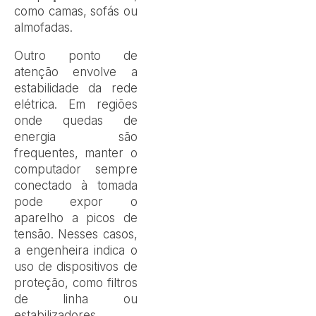
como camas, sofás ou
almofadas.
Outro ponto de
atenção envolve a
estabilidade da rede
elétrica. Em regiões
onde quedas de
energia são
frequentes, manter o
computador sempre
conectado à tomada
pode expor o
aparelho a picos de
tensão. Nesses casos,
a engenheira indica o
uso de dispositivos de
proteção, como filtros
de linha ou
estabilizadores