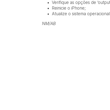
Verifique as opções de ‘output
Reinicie o iPhone;
Atualize o sistema operacional
NM/AB