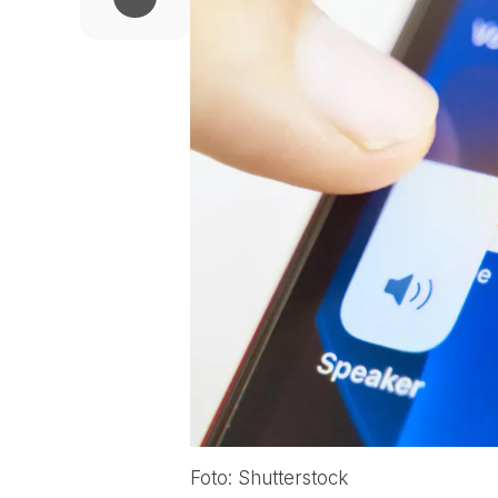
Foto: Shutterstock