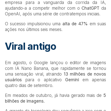
empresa para a vanguarda da corrida da IA,
ajudando-a a competir melhor com o
ChatGPT
da
OpenAI, após uma série de contratempos iniciais.
O sucesso impulsionou uma
alta de 47%
em suas
ações nos últimos seis meses.
Viral antigo
Em agosto, o Google lançou o editor de imagens
com IA Nano Banana, que rapidamente se tornou
uma sensação viral, atraindo
13 milhões de novos
usuários
para o aplicativo
Gemini
em apenas
quatro dias de setembro.
Em meados de outubro, já havia gerado mais de
5
bilhões de imagens.