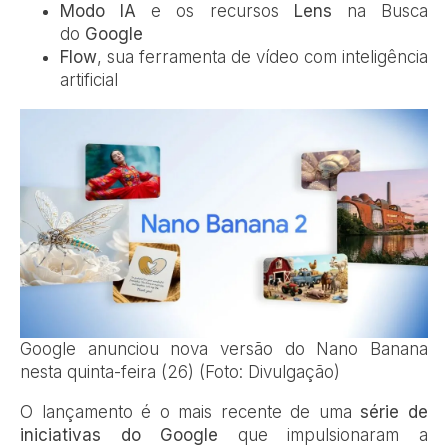
Modo IA
e os recursos
Lens
na Busca
do
Google
Flow
, sua ferramenta de vídeo com inteligência
artificial
Google anunciou nova versão do Nano Banana
nesta quinta-feira (26) (Foto: Divulgação)
O lançamento é o mais recente de uma
série de
iniciativas do Google
que impulsionaram a