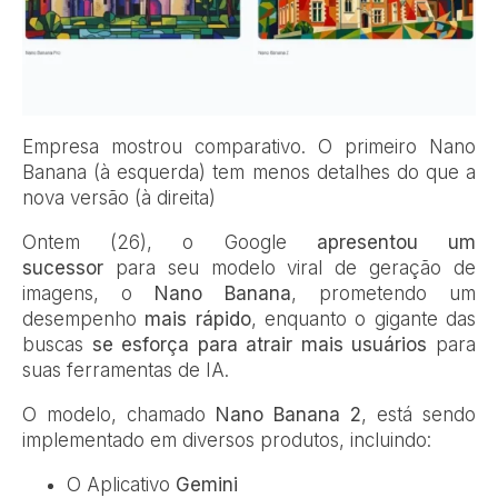
Empresa mostrou comparativo. O primeiro Nano
Banana (à esquerda) tem menos detalhes do que a
nova versão (à direita)
Ontem (26), o Google
apresentou um
sucessor
para seu modelo viral de geração de
imagens, o
Nano Banana
, prometendo um
desempenho
mais rápido
, enquanto o gigante das
buscas
se esforça para atrair mais usuários
para
suas ferramentas de IA.
O modelo, chamado
Nano Banana 2
, está sendo
implementado em diversos produtos, incluindo:
O Aplicativo
Gemini