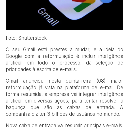
Foto: Shutterstock
O seu Gmail está prestes a mudar, e a ideia do
Google com a reformulação é incluir inteligência
artificial em todo o processo, da seleção de
prioridades à escrita de e-mails.
Gmail anunciou nesta quinta-feira (08) maior
reformulação já vista na plataforma de e-mail. De
forma resumida, a empresa vai integrar inteligência
artificial em diversas ações, para tentar resolver a
bagunça que são as caixas de entrada. A
companhia diz ter 3 bilhões de usuários no mundo.
Nova caixa de entrada vai resumir principais e-mails.