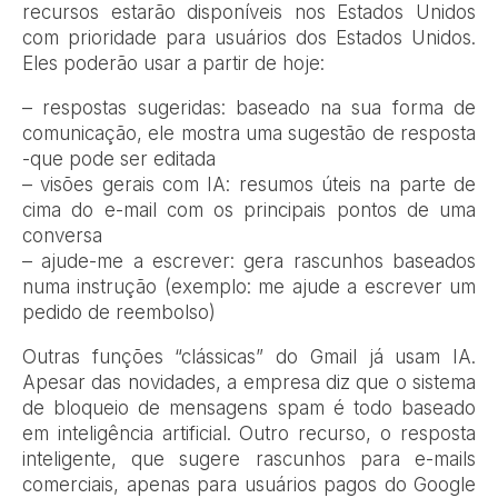
recursos estarão disponíveis nos Estados Unidos
com prioridade para usuários dos Estados Unidos.
Eles poderão usar a partir de hoje:
– respostas sugeridas: baseado na sua forma de
comunicação, ele mostra uma sugestão de resposta
-que pode ser editada
– visões gerais com IA: resumos úteis na parte de
cima do e-mail com os principais pontos de uma
conversa
– ajude-me a escrever: gera rascunhos baseados
numa instrução (exemplo: me ajude a escrever um
pedido de reembolso)
Outras funções “clássicas” do Gmail já usam IA.
Apesar das novidades, a empresa diz que o sistema
de bloqueio de mensagens spam é todo baseado
em inteligência artificial. Outro recurso, o resposta
inteligente, que sugere rascunhos para e-mails
comerciais, apenas para usuários pagos do Google