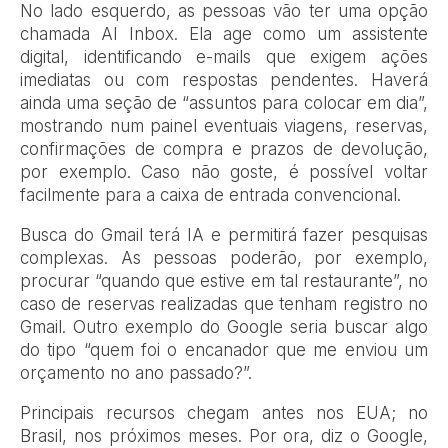
No lado esquerdo, as pessoas vão ter uma opção
chamada AI Inbox. Ela age como um assistente
digital, identificando e-mails que exigem ações
imediatas ou com respostas pendentes. Haverá
ainda uma seção de “assuntos para colocar em dia”,
mostrando num painel eventuais viagens, reservas,
confirmações de compra e prazos de devolução,
por exemplo. Caso não goste, é possível voltar
facilmente para a caixa de entrada convencional.
Busca do Gmail terá IA e permitirá fazer pesquisas
complexas. As pessoas poderão, por exemplo,
procurar “quando que estive em tal restaurante”, no
caso de reservas realizadas que tenham registro no
Gmail. Outro exemplo do Google seria buscar algo
do tipo “quem foi o encanador que me enviou um
orçamento no ano passado?”.
Principais recursos chegam antes nos EUA; no
Brasil, nos próximos meses. Por ora, diz o Google,