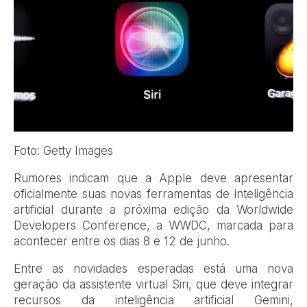
Foto: Getty Images
Rumores indicam que a Apple deve apresentar
oficialmente suas novas ferramentas de inteligência
artificial durante a próxima edição da Worldwide
Developers Conference, a WWDC, marcada para
acontecer entre os dias 8 e 12 de junho.
Entre as novidades esperadas está uma nova
geração da assistente virtual Siri, que deve integrar
recursos da inteligência artificial Gemini,