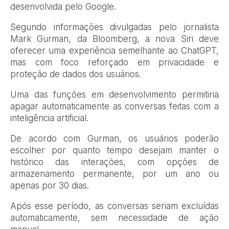
desenvolvida pelo Google.
Segundo informações divulgadas pelo jornalista
Mark Gurman, da Bloomberg, a nova Siri deve
oferecer uma experiência semelhante ao ChatGPT,
mas com foco reforçado em privacidade e
proteção de dados dos usuários.
Uma das funções em desenvolvimento permitiria
apagar automaticamente as conversas feitas com a
inteligência artificial.
De acordo com Gurman, os usuários poderão
escolher por quanto tempo desejam manter o
histórico das interações, com opções de
armazenamento permanente, por um ano ou
apenas por 30 dias.
Após esse período, as conversas seriam excluídas
automaticamente, sem necessidade de ação