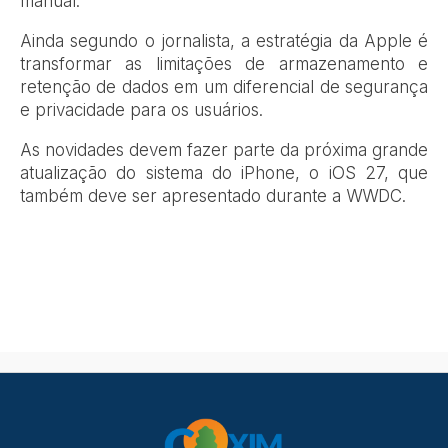
manual.
Ainda segundo o jornalista, a estratégia da Apple é
transformar as limitações de armazenamento e
retenção de dados em um diferencial de segurança
e privacidade para os usuários.
As novidades devem fazer parte da próxima grande
atualização do sistema do iPhone, o iOS 27, que
também deve ser apresentado durante a WWDC.