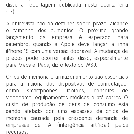
disse à reportagem publicada nesta quarta-feira
(17).
A entrevista não dá detalhes sobre prazo, alcance
e tamanho dos aumentos. O próximo grande
lançamento da empresa é esperado para
setembro, quando a Apple deve lançar a linha
iPhone 18 com uma versão dobrável. A mudança de
preços pode ocorrer antes disso, especialmente
para Macs e iPads, diz o texto do WSJ.
Chips de memória e armazenamento são essenciais
para a maioria dos dispositivos de computação,
como smartphones, laptops, consoles de
videogame, equipamentos médicos e até carros. O
custo de produção de bens de consumo está
sendo afetado por uma escassez de chips de
memória causada pela crescente demanda de
empresas de IA (inteligência artificial) pelos
recursos.