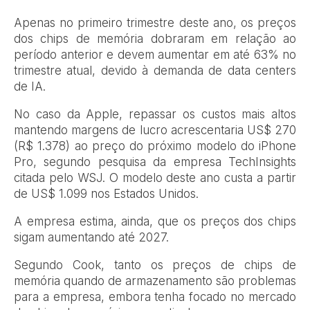
Apenas no primeiro trimestre deste ano, os preços
dos chips de memória dobraram em relação ao
período anterior e devem aumentar em até 63% no
trimestre atual, devido à demanda de data centers
de IA.
No caso da Apple, repassar os custos mais altos
mantendo margens de lucro acrescentaria US$ 270
(R$ 1.378) ao preço do próximo modelo do iPhone
Pro, segundo pesquisa da empresa TechInsights
citada pelo WSJ. O modelo deste ano custa a partir
de US$ 1.099 nos Estados Unidos.
A empresa estima, ainda, que os preços dos chips
sigam aumentando até 2027.
Segundo Cook, tanto os preços de chips de
memória quando de armazenamento são problemas
para a empresa, embora tenha focado no mercado