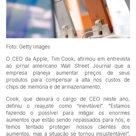
Foto: Getty Images
O CEO da Apple, Tim Cook, afirmou em entrevista
ao jornal americano Wall Street Journal que a
empresa planeja aumentar preços de seus
produtos para compensar a alta nos custos de
chips de memória e de armazenamento.
Cook, que deixará o cargo de CEO neste ano,
definiu o reajuste como “inevitável”. “Estamos
fazendo o possível para mitigar os enormes
aumentos que estão sendo repassados para nós, e
temos tentado proteger nossos clientes dos
aumentos, mas a situação se tornou insustentável”,