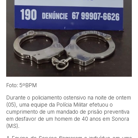
Foto: 5ºBPM
Durante o policiamento ostensivo na noite de ontem
(05), uma equipe da Polícia Militar efetuou o
cumprimento de um mandado de prisão preventiva
em desfavor de um homem de 40 anos em Sonora
(MS).