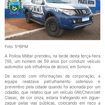
Foto: 5ºBPM
A Polícia Militar prendeu, na tarde desta terça-feira
(19), um homem de 59 anos por conduzir veículo
automotor sob influência de álcool, em Sonora.
De acordo com informações da corporação, a
equipe realizava patrulhamento ostensivo e
preventivo pela cidade quando foi acionada por um
cidadão, que relatou que um veículo GM/Chevrolet
Classic, de cor cinza, estaria trafegando em zigue-
zague pelas vias públicas, colocando em risco a