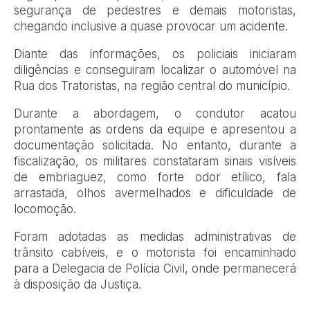
segurança de pedestres e demais motoristas,
chegando inclusive a quase provocar um acidente.
Diante das informações, os policiais iniciaram
diligências e conseguiram localizar o automóvel na
Rua dos Tratoristas, na região central do município.
Durante a abordagem, o condutor acatou
prontamente as ordens da equipe e apresentou a
documentação solicitada. No entanto, durante a
fiscalização, os militares constataram sinais visíveis
de embriaguez, como forte odor etílico, fala
arrastada, olhos avermelhados e dificuldade de
locomoção.
Foram adotadas as medidas administrativas de
trânsito cabíveis, e o motorista foi encaminhado
para a Delegacia de Polícia Civil, onde permanecerá
à disposição da Justiça.