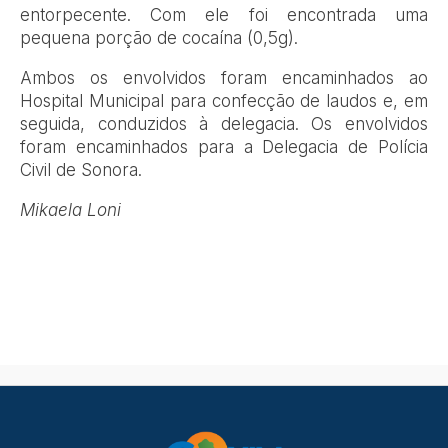
entorpecente. Com ele foi encontrada uma
pequena porção de cocaína (0,5g).
Ambos os envolvidos foram encaminhados ao
Hospital Municipal para confecção de laudos e, em
seguida, conduzidos à delegacia. Os envolvidos
foram encaminhados para a Delegacia de Polícia
Civil de Sonora.
Mikaela Loni