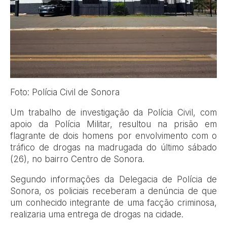
Foto: Polícia Civil de Sonora
Um trabalho de investigação da Polícia Civil, com
apoio da Polícia Militar, resultou na prisão em
flagrante de dois homens por envolvimento com o
tráfico de drogas na madrugada do último sábado
(26), no bairro Centro de Sonora.
Segundo informações da Delegacia de Polícia de
Sonora, os policiais receberam a denúncia de que
um conhecido integrante de uma facção criminosa,
realizaria uma entrega de drogas na cidade.