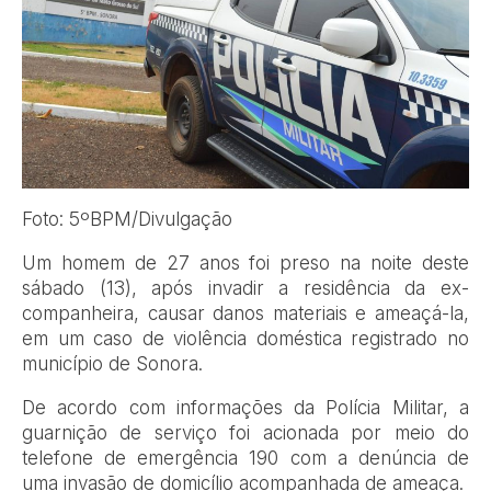
Foto: 5ºBPM/Divulgação
Um homem de 27 anos foi preso na noite deste
sábado (13), após invadir a residência da ex-
companheira, causar danos materiais e ameaçá-la,
em um caso de violência doméstica registrado no
município de Sonora.
De acordo com informações da Polícia Militar, a
guarnição de serviço foi acionada por meio do
telefone de emergência 190 com a denúncia de
uma invasão de domicílio acompanhada de ameaça.