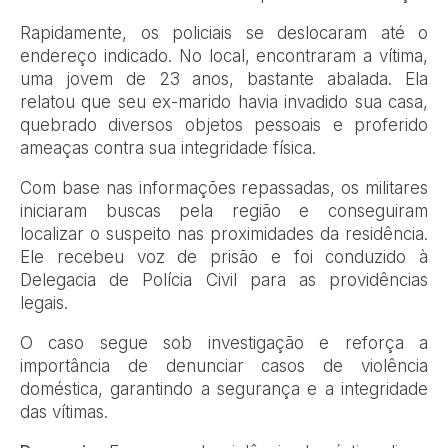
Rapidamente, os policiais se deslocaram até o
endereço indicado. No local, encontraram a vítima,
uma jovem de 23 anos, bastante abalada. Ela
relatou que seu ex-marido havia invadido sua casa,
quebrado diversos objetos pessoais e proferido
ameaças contra sua integridade física.
Com base nas informações repassadas, os militares
iniciaram buscas pela região e conseguiram
localizar o suspeito nas proximidades da residência.
Ele recebeu voz de prisão e foi conduzido à
Delegacia de Polícia Civil para as providências
legais.
O caso segue sob investigação e reforça a
importância de denunciar casos de violência
doméstica, garantindo a segurança e a integridade
das vítimas.