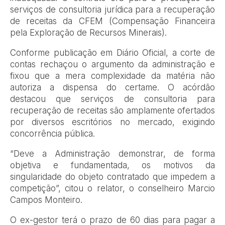
serviços de consultoria jurídica para a recuperação
de receitas da CFEM (Compensação Financeira
pela Exploração de Recursos Minerais).
Conforme publicação em Diário Oficial, a corte de
contas rechaçou o argumento da administração e
fixou que a mera complexidade da matéria não
autoriza a dispensa do certame. O acórdão
destacou que serviços de consultoria para
recuperação de receitas são amplamente ofertados
por diversos escritórios no mercado, exigindo
concorrência pública.
“Deve a Administração demonstrar, de forma
objetiva e fundamentada, os motivos da
singularidade do objeto contratado que impedem a
competição”, citou o relator, o conselheiro Marcio
Campos Monteiro.
O ex-gestor terá o prazo de 60 dias para pagar a