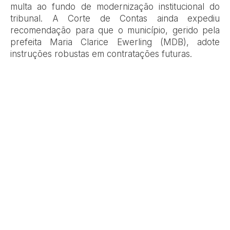
multa ao fundo de modernização institucional do
tribunal. A Corte de Contas ainda expediu
recomendação para que o município, gerido pela
prefeita Maria Clarice Ewerling (MDB), adote
instruções robustas em contratações futuras.