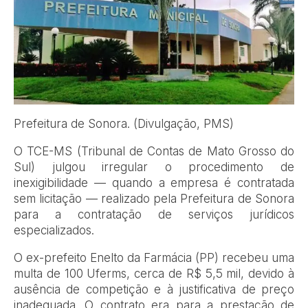
Prefeitura de Sonora. (Divulgação, PMS)
O TCE-MS (Tribunal de Contas de Mato Grosso do
Sul) julgou irregular o procedimento de
inexigibilidade — quando a empresa é contratada
sem licitação — realizado pela Prefeitura de Sonora
para a contratação de serviços jurídicos
especializados.
O ex-prefeito Enelto da Farmácia (PP) recebeu uma
multa de 100 Uferms, cerca de R$ 5,5 mil, devido à
ausência de competição e à justificativa de preço
inadequada. O contrato era para a prestação de