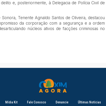
elito e, posteriormente, à Delegacia de Polícia Civil de
e Sonora, Tenente Agnaldo Santos de Oliveira, destacou
mpromisso da corporação com a segurança e a ordem
esarticulando núcleos ativos de facções criminosas no
Mídia Kit
Fale Conosco
Denuncie
Últimas Notícias