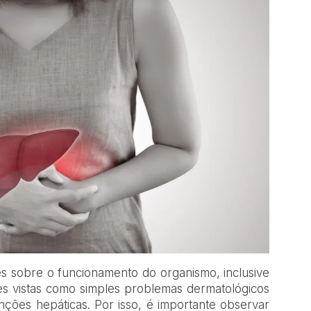
es sobre o funcionamento do organismo, inclusive
es vistas como simples problemas dermatológicos
nções hepáticas. Por isso, é importante observar