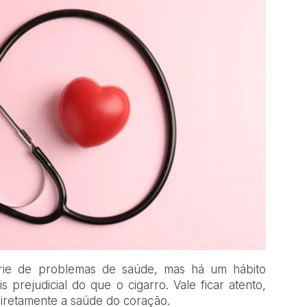
rie de problemas de saúde, mas há um hábito
 prejudicial do que o cigarro. Vale ficar atento,
iretamente a saúde do coração.