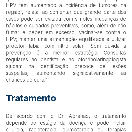
HPV tem aumentado a incidência de tumores na
região”
, relata, ao comentar que grande parte dos
casos pode ser evitada com simples mudanças de
hábitos e cuidados preventivos, como, além de não
fumar e beber em excesso, vacinar-se contra o
HPV; manter uma alimentação equilibrada e utilizar
protetor labial com filtro solar.
“Sem dúvida a
prevenção é a melhor estratégia. Consultas
regulares ao dentista e ao otorrinolaringologista
ajudam na identificação precoce de lesões
suspeitas, aumentando significativamente as
chances de cura.”
Tratamento
De acordo com o Dr. Abrahao, o tratamento
depende do estágio da doença e pode incluir
cirurgia, radioterapia, quimioterapia ou terapias