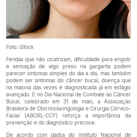
Foto: iStock
Feridas que não cicatrizam, dificuldade para engolir
e sensação de algo preso na garganta podem
parecer sintomas simples do dia a dia, mas também
podem ser sintomas do câncer bucal, doença que
na maioria das vezes é diagnosticada já em estágio
avançado. E no Dia Nacional de Combate ao Câncer
Bucal, celebrado em 31 de maio, a Associação
Brasileira de Otorrinolaringologia e Cirurgia Cérvico-
Facial (ABORL-CCF) reforça a importância da
prevenção e do diagnóstico precoce.
De acordo com dados do Instituto Nacional de