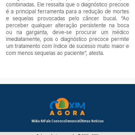
combinadas. Ele ressalta que o diagnóstico precoce
é a principal ferramenta para a redução de mortes
e sequelas provocadas pelo câncer bucal.
“Ao
perceber qualquer alteração persistente na boca
ou na garganta, deve-se procurar um médico
imediatamente, pois o diagnóstico precoce permite
um tratamento com índice de sucesso muito maior e
com menos sequelas ao paciente”
, atesta.
Mídia Kit
Fale Conosco
Denuncie
Últimas Notícias