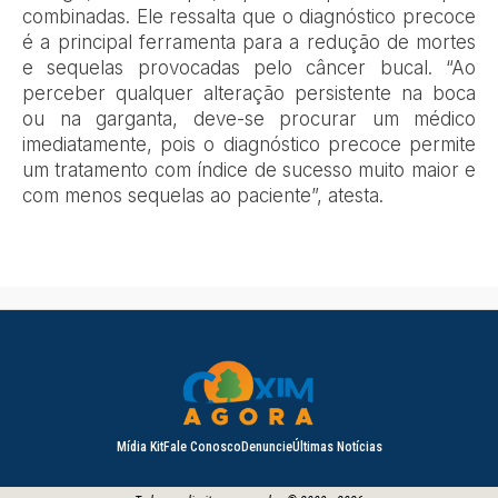
combinadas. Ele ressalta que o diagnóstico precoce
é a principal ferramenta para a redução de mortes
e sequelas provocadas pelo câncer bucal.
“Ao
perceber qualquer alteração persistente na boca
ou na garganta, deve-se procurar um médico
imediatamente, pois o diagnóstico precoce permite
um tratamento com índice de sucesso muito maior e
com menos sequelas ao paciente”
, atesta.
Mídia Kit
Fale Conosco
Denuncie
Últimas Notícias