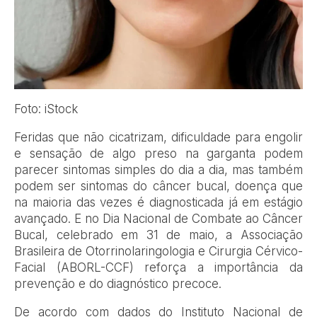
Foto: iStock
Feridas que não cicatrizam, dificuldade para engolir
e sensação de algo preso na garganta podem
parecer sintomas simples do dia a dia, mas também
podem ser sintomas do câncer bucal, doença que
na maioria das vezes é diagnosticada já em estágio
avançado. E no Dia Nacional de Combate ao Câncer
Bucal, celebrado em 31 de maio, a Associação
Brasileira de Otorrinolaringologia e Cirurgia Cérvico-
Facial (ABORL-CCF) reforça a importância da
prevenção e do diagnóstico precoce.
De acordo com dados do Instituto Nacional de