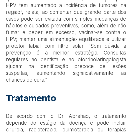
HPV tem aumentado a incidência de tumores na
região”
, relata, ao comentar que grande parte dos
casos pode ser evitada com simples mudanças de
hábitos e cuidados preventivos, como, além de não
fumar e beber em excesso, vacinar-se contra o
HPV; manter uma alimentação equilibrada e utilizar
protetor labial com filtro solar.
“Sem dúvida a
prevenção é a melhor estratégia. Consultas
regulares ao dentista e ao otorrinolaringologista
ajudam na identificação precoce de lesões
suspeitas, aumentando significativamente as
chances de cura.”
Tratamento
De acordo com o Dr. Abrahao, o tratamento
depende do estágio da doença e pode incluir
cirurgia, radioterapia, quimioterapia ou terapias