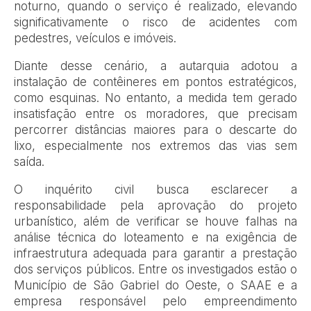
noturno, quando o serviço é realizado, elevando
significativamente o risco de acidentes com
pedestres, veículos e imóveis.
Diante desse cenário, a autarquia adotou a
instalação de contêineres em pontos estratégicos,
como esquinas. No entanto, a medida tem gerado
insatisfação entre os moradores, que precisam
percorrer distâncias maiores para o descarte do
lixo, especialmente nos extremos das vias sem
saída.
O inquérito civil busca esclarecer a
responsabilidade pela aprovação do projeto
urbanístico, além de verificar se houve falhas na
análise técnica do loteamento e na exigência de
infraestrutura adequada para garantir a prestação
dos serviços públicos. Entre os investigados estão o
Município de São Gabriel do Oeste, o SAAE e a
empresa responsável pelo empreendimento