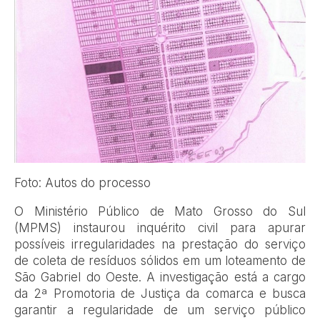
Foto: Autos do processo
O Ministério Público de Mato Grosso do Sul
(MPMS) instaurou inquérito civil para apurar
possíveis irregularidades na prestação do serviço
de coleta de resíduos sólidos em um loteamento de
São Gabriel do Oeste. A investigação está a cargo
da 2ª Promotoria de Justiça da comarca e busca
garantir a regularidade de um serviço público