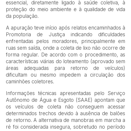
essencial, diretamente ligado à saúde coletiva, à
proteção do meio ambiente e à qualidade de vida
da população.
A apuração teve início após relatos encaminhados à
Promotoria de Justiça indicando dificuldades
enfrentadas pelos moradores, principalmente em
ruas sem saída, onde a coleta de lixo não ocorre de
forma regular. De acordo com o procedimento, as
características viárias do loteamento (aprovado sem
áreas adequadas para retorno de veículos)
dificultam ou mesmo impedem a circulação dos
caminhões coletores.
Informações técnicas apresentadas pelo Serviço
Autônomo de Água e Esgoto (SAAE) apontam que
os veículos de coleta não conseguem acessar
determinados trechos devido à ausência de balões
de retorno. A alternativa de manobras em marcha a
ré foi considerada insegura, sobretudo no período