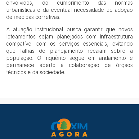
envolvidos, do cumprimento das normas
urbanísticas e da eventual necessidade de adoção
de medidas corretivas.
A atuação institucional busca garantir que novos
loteamentos sejam planejados com infraestrutura
compatível com os serviços essenciais, evitando
que falhas de planejamento recaiam sobre a
população. O inquérito segue em andamento e
permanece aberto à colaboração de órgãos
técnicos e da sociedade.