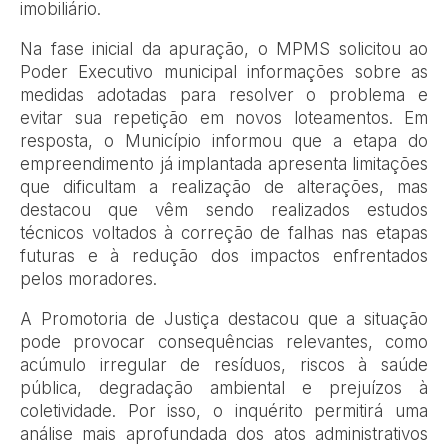
imobiliário.
Na fase inicial da apuração, o MPMS solicitou ao
Poder Executivo municipal informações sobre as
medidas adotadas para resolver o problema e
evitar sua repetição em novos loteamentos. Em
resposta, o Município informou que a etapa do
empreendimento já implantada apresenta limitações
que dificultam a realização de alterações, mas
destacou que vêm sendo realizados estudos
técnicos voltados à correção de falhas nas etapas
futuras e à redução dos impactos enfrentados
pelos moradores.
A Promotoria de Justiça destacou que a situação
pode provocar consequências relevantes, como
acúmulo irregular de resíduos, riscos à saúde
pública, degradação ambiental e prejuízos à
coletividade. Por isso, o inquérito permitirá uma
análise mais aprofundada dos atos administrativos