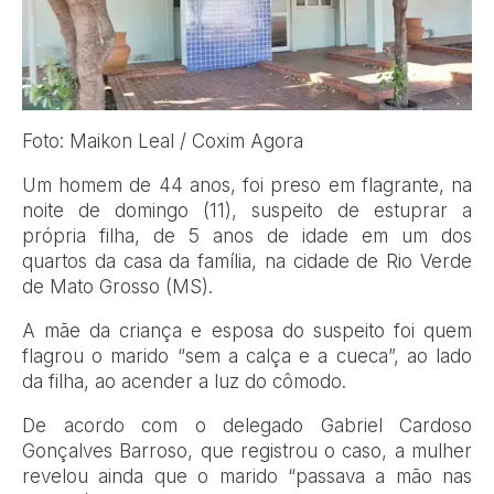
Foto: Maikon Leal / Coxim Agora
Um homem de 44 anos, foi preso em flagrante, na
noite de domingo (11), suspeito de estuprar a
própria filha, de 5 anos de idade em um dos
quartos da casa da família, na cidade de Rio Verde
de Mato Grosso (MS).
A mãe da criança e esposa do suspeito foi quem
flagrou o marido “sem a calça e a cueca”, ao lado
da filha, ao acender a luz do cômodo.
De acordo com o delegado Gabriel Cardoso
Gonçalves Barroso, que registrou o caso, a mulher
revelou ainda que o marido “passava a mão nas