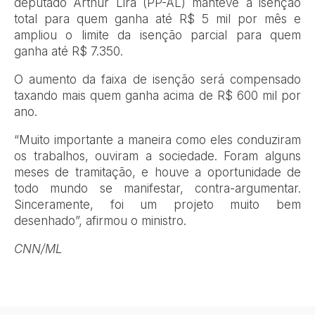
deputado Arthur Lira (PP-AL) manteve a isenção
total para quem ganha até R$ 5 mil por mês e
ampliou o limite da isenção parcial para quem
ganha até R$ 7.350.
O aumento da faixa de isenção será compensado
taxando mais quem ganha acima de R$ 600 mil por
ano.
“Muito importante a maneira como eles conduziram
os trabalhos, ouviram a sociedade. Foram alguns
meses de tramitação, e houve a oportunidade de
todo mundo se manifestar, contra-argumentar.
Sinceramente, foi um projeto muito bem
desenhado”, afirmou o ministro.
CNN/ML