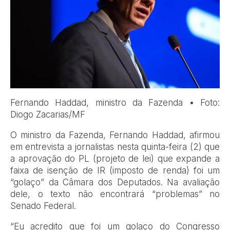
Fernando Haddad, ministro da Fazenda • Foto:
Diogo Zacarias/MF
O ministro da Fazenda, Fernando Haddad, afirmou
em entrevista a jornalistas nesta quinta-feira (2) que
a aprovação do PL (projeto de lei) que expande a
faixa de isenção de IR (imposto de renda) foi um
“golaço” da Câmara dos Deputados. Na avaliação
dele, o texto não encontrará “problemas” no
Senado Federal.
“Eu acredito que foi um golaço do Congresso