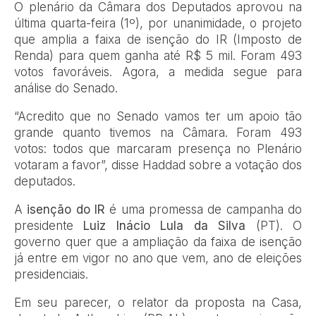
O plenário da Câmara dos Deputados aprovou na
última quarta-feira (1º), por unanimidade, o projeto
que amplia a faixa de isenção do IR (Imposto de
Renda) para quem ganha até R$ 5 mil. Foram 493
votos favoráveis. Agora, a medida segue para
análise do Senado.
“Acredito que no Senado vamos ter um apoio tão
grande quanto tivemos na Câmara. Foram 493
votos: todos que marcaram presença no Plenário
votaram a favor”, disse Haddad sobre a votação dos
deputados.
A
isenção do IR
é uma promessa de campanha do
presidente
Luiz Inácio Lula da Silva
(PT). O
governo quer que a ampliação da faixa de isenção
já entre em vigor no ano que vem, ano de eleições
presidenciais.
Em seu parecer, o relator da proposta na Casa,