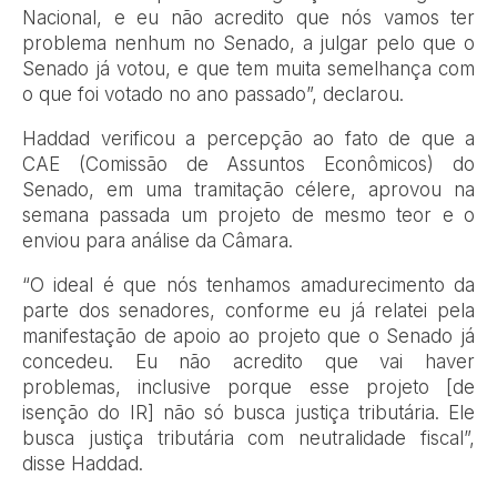
Nacional, e eu não acredito que nós vamos ter
problema nenhum no Senado, a julgar pelo que o
Senado já votou, e que tem muita semelhança com
o que foi votado no ano passado”, declarou.
Haddad verificou a percepção ao fato de que a
CAE (Comissão de Assuntos Econômicos) do
Senado, em uma tramitação célere, aprovou na
semana passada um projeto de mesmo teor e o
enviou para análise da Câmara.
“O ideal é que nós tenhamos amadurecimento da
parte dos senadores, conforme eu já relatei pela
manifestação de apoio ao projeto que o Senado já
concedeu. Eu não acredito que vai haver
problemas, inclusive porque esse projeto [de
isenção do IR] não só busca justiça tributária. Ele
busca justiça tributária com neutralidade fiscal”,
disse Haddad.