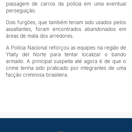
passagem de carros da polícia em uma eventual
perseguição.
Dois furgões, que também teriam sido usados pelos
assaltantes, foram encontrados abandonados em
áreas de mata dos arredores.
A Polícia Nacional reforçou as equipes na região de
Ytaity del Norte para tentar localizar o bando
armado. A principal suspeita até agora é de que o
crime tenha sido praticado por integrantes de uma
facção criminosa brasileira.