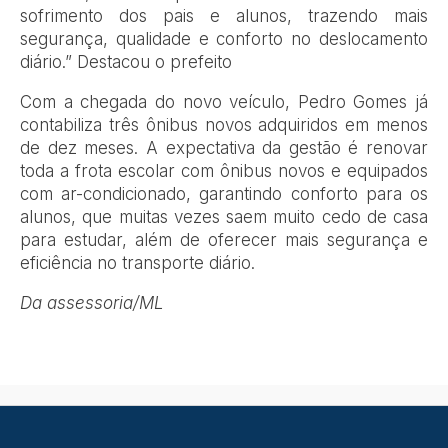
sofrimento dos pais e alunos, trazendo mais
segurança, qualidade e conforto no deslocamento
diário.” Destacou o prefeito
Com a chegada do novo veículo, Pedro Gomes já
contabiliza três ônibus novos adquiridos em menos
de dez meses. A expectativa da gestão é renovar
toda a frota escolar com ônibus novos e equipados
com ar-condicionado, garantindo conforto para os
alunos, que muitas vezes saem muito cedo de casa
para estudar, além de oferecer mais segurança e
eficiência no transporte diário.
Da assessoria/ML