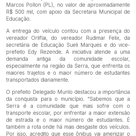
Marcos Pollon (PL), no valor de aproximadamente
R$ 500 mil, com apoio da Secretaria Municipal de
Educação.
A entrega do veículo contou com a presença do
vereador Orliflai, do vereador Rudimar Felix, da
secretária de Educação Sueli Marques e do vice-
prefeito Edy Rezende. A iniciativa atende a uma
demanda antiga da comunidade escolar,
especialmente na região da Serra, que enfrenta os
maiores trajetos e o maior número de estudantes
transportados diariamente.
O prefeito Delegado Murilo destacou a importância
da conquista para o município. “Sabemos que a
Serra é a comunidade que mais sofre com o
transporte escolar, por enfrentar a maior extensão
de estrada e o maior número de estudantes. É
também a rota onde há mais desgaste dos veículos.
Por isso, acredito que esse ônibus vai amenizar o