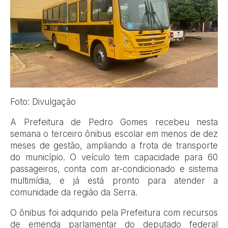
Foto: Divulgação
A Prefeitura de Pedro Gomes recebeu nesta
semana o terceiro ônibus escolar em menos de dez
meses de gestão, ampliando a frota de transporte
do município. O veículo tem capacidade para 60
passageiros, conta com ar-condicionado e sistema
multimídia, e já está pronto para atender a
comunidade da região da Serra.
O ônibus foi adquirido pela Prefeitura com recursos
de emenda parlamentar do deputado federal