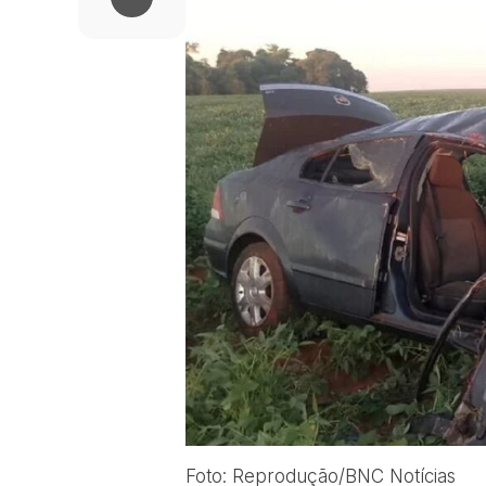
Foto: Reprodução/BNC Notícias