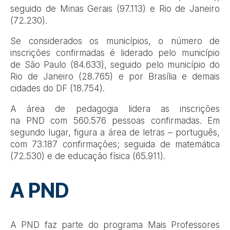
seguido de Minas Gerais (97.113) e Rio de Janeiro
(72.230).
Se considerados os municípios, o número de
inscrições confirmadas é liderado pelo município
de São Paulo (84.633), seguido pelo município do
Rio de Janeiro (28.765) e por Brasília e demais
cidades do DF (18.754).
A área de pedagogia lidera as inscrições
na PND com 560.576 pessoas confirmadas. Em
segundo lugar, figura a área de letras – português,
com 73.187 confirmações; seguida de matemática
(72.530) e de educação física (65.911).
A PND
A PND faz parte do programa Mais Professores