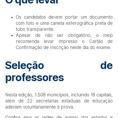
Os candidatos devem portar um documento
com foto e uma caneta esferográfica preta de
tubo transparente.
Apesar de não ser obrigatório, o Inep
recomenda levar impresso o Cartão de
Confirmação de Inscrição neste dia do exame.
Seleção de
professores
Nesta edição, 1.508 municípios, incluindo 18 capitais,
além de 22 secretarias estaduais de educação
aderiam voluntariamente à prova.
Confira aqui
as redes de ensino dos estados e