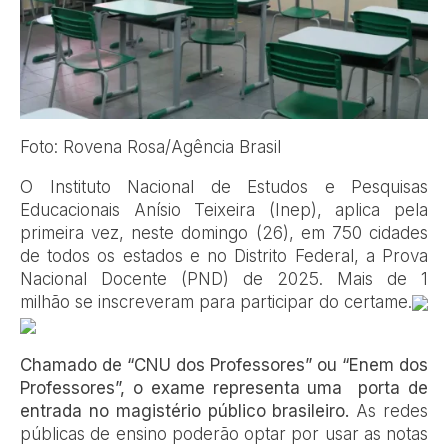
Foto: Rovena Rosa/Agência Brasil
O Instituto Nacional de Estudos e Pesquisas
Educacionais Anísio Teixeira (Inep), aplica pela
primeira vez, neste domingo (26), em 750 cidades
de todos os estados e no Distrito Federal, a Prova
Nacional Docente (PND) de 2025. Mais de 1
milhão se inscreveram para participar do certame.
Chamado de “CNU dos Professores” ou “Enem dos
Professores”, o exame representa uma porta de
entrada no magistério público brasileiro.
As redes
públicas de ensino poderão optar por usar as notas