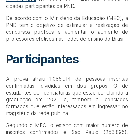
cidades participantes da PND.
De acordo com o Ministério da Educação (MEC), a
PND tem o objetivo de estimular a realização de
concursos públicos e aumentar o aumento de
professores efetivos nas redes de ensino do Brasil.
Participantes
A prova atraiu 1.086.914 de pessoas inscritas
confirmadas, divididas em dois grupos. O de
estudantes de licenciaturas que estão concluindo a
graduação em 2025 e, também a licenciados
formados que estão interessados em ingressar no
magistério da rede pública.
Segundo o MEC, o estado com maior número de
inscritos confirmados é São Paulo (253.895),