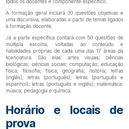
todos os docentes e componente específico.
A formação geral incluirá 30 questões objetivas e
uma discursiva, elaboradas a partir de temas ligados
à formação docente.
Já a parte específica contará com 50 questões de
múltipla escolha, voltadas ao conteúdo e
habilidades próprias de cada uma das 17 áreas da
licenciatura. São elas: artes visuais; ciências
biológicas; ciências sociais; computação; educação
física; filosofia; física; geografia; história; letras
(inglês); letras (português); letras (português e
espanhol); letras (português e inglês); matemática;
música; pedagogia e química.
Horário e locais de
prova