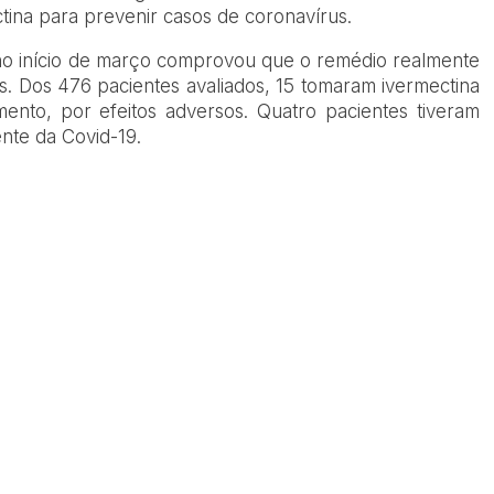
tina para prevenir casos de coronavírus.
o início de março comprovou que o remédio realmente
s. Dos 476 pacientes avaliados, 15 tomaram ivermectina
mento, por efeitos adversos. Quatro pacientes tiveram
ente da Covid-19.