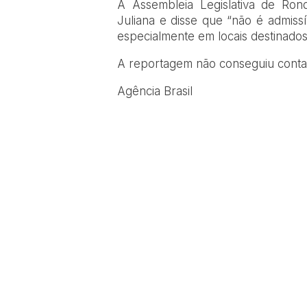
A Assembleia Legislativa de Ro
Juliana e disse que “não é admiss
especialmente em locais destinados
A reportagem não conseguiu conta
Agência Brasil