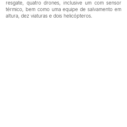
resgate, quatro drones, inclusive um com sensor
térmico, bem como uma equipe de salvamento em
altura, dez viaturas e dois helicópteros.