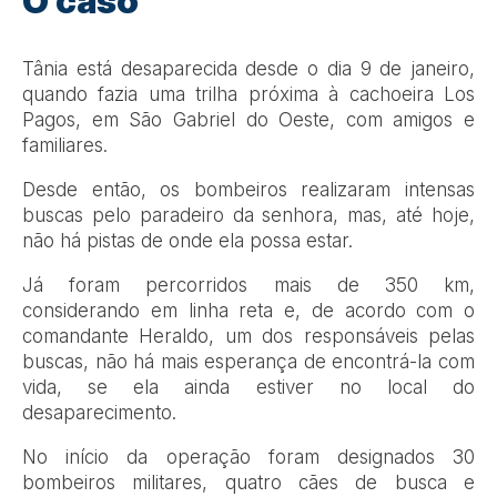
O caso
Tânia está desaparecida desde o dia 9 de janeiro,
quando fazia uma trilha próxima à cachoeira Los
Pagos, em São Gabriel do Oeste, com amigos e
familiares.
Desde então, os bombeiros realizaram intensas
buscas pelo paradeiro da senhora, mas, até hoje,
não há pistas de onde ela possa estar.
Já foram percorridos mais de 350 km,
considerando em linha reta e, de acordo com o
comandante Heraldo, um dos responsáveis pelas
buscas, não há mais esperança de encontrá-la com
vida, se ela ainda estiver no local do
desaparecimento.
No início da operação foram designados 30
bombeiros militares, quatro cães de busca e