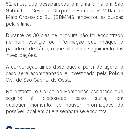
62 anos, que desapareceu em uma trilha em São
Gabriel do Oeste, o Corpo de Bombeiros Militar de
Mato Grosso do Sul (CBMMS) encerrou as buscas
pela vítima.
Durante os 30 dias de procura não foi encontrado
nenhum vestígio ou informação que indique o
paradeiro de Tânia, o que dificulta o seguimento das
investigações.
A corporação ainda disse que, a partir de agora, o
caso será acompanhado e investigado pela Polícia
Civil de São Gabriel do Oeste.
No entanto, o Corpo de Bombeiros esclarece que
seguirá à disposição caso surja, em
qualquer momento, se houver informações do
possível local em que a senhora se encontra.