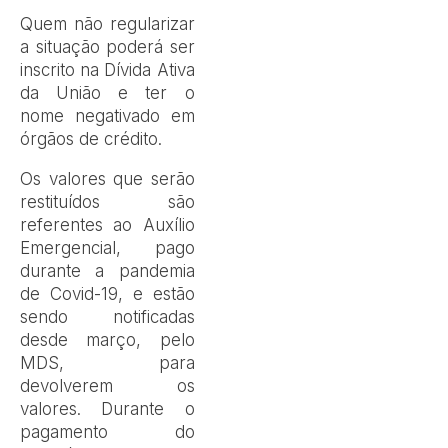
Quem não regularizar
a situação poderá ser
inscrito na Dívida Ativa
da União e ter o
nome negativado em
órgãos de crédito.
Os valores que serão
restituídos são
referentes ao Auxílio
Emergencial, pago
durante a pandemia
de Covid-19, e estão
sendo notificadas
desde março, pelo
MDS, para
devolverem os
valores. Durante o
pagamento do