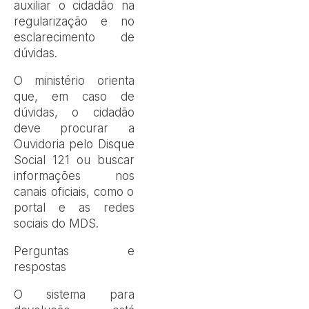
auxiliar o cidadão na
regularização e no
esclarecimento de
dúvidas.
O ministério orienta
que, em caso de
dúvidas, o cidadão
deve procurar a
Ouvidoria pelo Disque
Social 121 ou buscar
informações nos
canais oficiais, como o
portal e as redes
sociais do MDS.
Perguntas e
respostas
O sistema para