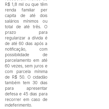
R$ 1,8 mil ou que têm
renda familiar per
capita de até dois
salários mínimos ou
total de até três. O
prazo para
regularizar a dívida é
de até 60 dias após a
notificação, com
possibilidade de
parcelamento em até
60 vezes, sem juros e
com parcela mínima
de R$ 50. O cidadão
também tem 30 dias
para apresentar
defesa e 45 dias para
recorrer em caso de
indeferimento.