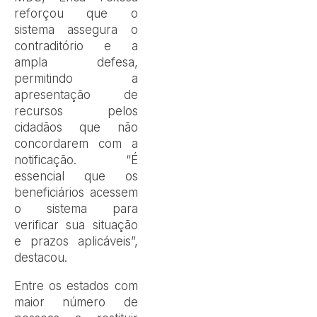
reforçou que o
sistema assegura o
contraditório e a
ampla defesa,
permitindo a
apresentação de
recursos pelos
cidadãos que não
concordarem com a
notificação. “É
essencial que os
beneficiários acessem
o sistema para
verificar sua situação
e prazos aplicáveis”,
destacou.
Entre os estados com
maior número de