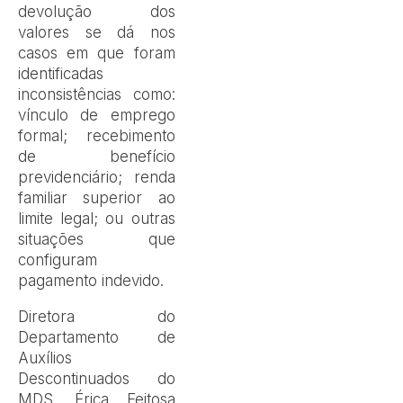
devolução dos
valores se dá nos
casos em que foram
identificadas
inconsistências como:
vínculo de emprego
formal; recebimento
de benefício
previdenciário; renda
familiar superior ao
limite legal; ou outras
situações que
configuram
pagamento indevido.
Diretora do
Departamento de
Auxílios
Descontinuados do
MDS, Érica Feitosa