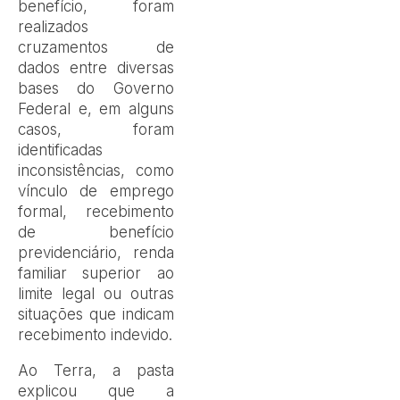
benefício, foram
realizados
cruzamentos de
dados entre diversas
bases do Governo
Federal e, em alguns
casos, foram
identificadas
inconsistências, como
vínculo de emprego
formal, recebimento
de benefício
previdenciário, renda
familiar superior ao
limite legal ou outras
situações que indicam
recebimento indevido.
Ao Terra, a pasta
explicou que a